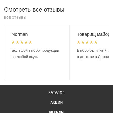
Смотреть все отзывы
ВСЕ ОТЗЫВЫ
Norman
Товарищ майор.
Большой выбор продукции
Выбор отличный! Хо
на любой вкус.
в детстве в Детском
КАТАЛОГ
АКЦИИ
БРЕНДЫ