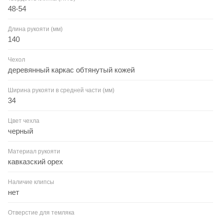
48-54
Длина рукояти (мм)
140
Чехол
деревянный каркас обтянутый кожей
Ширина рукояти в средней части (мм)
34
Цвет чехла
черный
Материал рукояти
кавказский орех
Наличие клипсы
нет
Отверстие для темляка