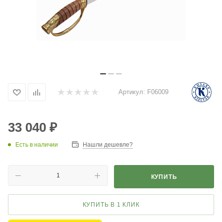
Артикул:
F06009
33 040
₽
Есть в наличии
Нашли дешевле?
КУПИТЬ
КУПИТЬ В 1 КЛИК