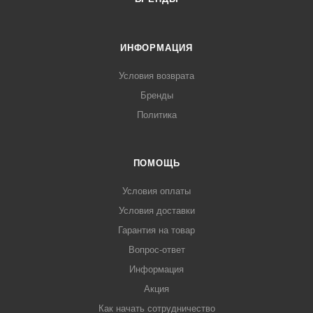
ИНФОРМАЦИЯ
Условия возврата
Бренды
Политика
ПОМОЩЬ
Условия оплаты
Условия доставки
Гарантия на товар
Вопрос-ответ
Информация
Акция
Как начать сотрудничество