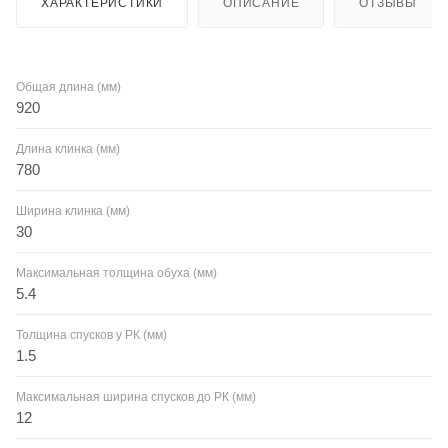
ХАРАКТЕРИСТИКИ
ОПИСАНИЕ
ОТЗЫВЫ
Общая длина (мм)
920
Длина клинка (мм)
780
Ширина клинка (мм)
30
Максимальная толщина обуха (мм)
5.4
Толщина спусков у РК (мм)
1.5
Максимальная ширина спусков до РК (мм)
12