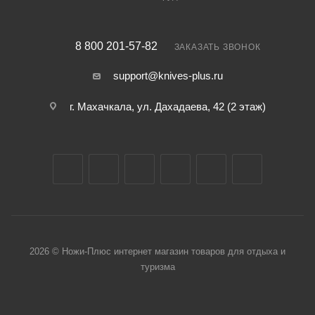
8 800 201-57-82
ЗАКАЗАТЬ ЗВОНОК
support@knives-plus.ru
г. Махачкала, ул. Дахадаева, 42 (2 этаж)
2026 © Ножи-Плюс интернет магазин товаров для отдыха и
туризма