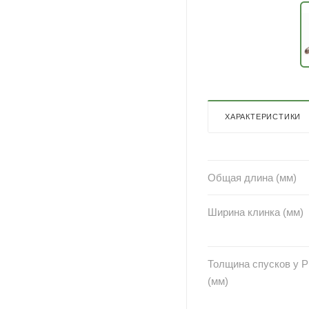
ХАРАКТЕРИСТИКИ
Общая длина (мм)
Ширина клинка (мм)
Толщина спусков у 
(мм)