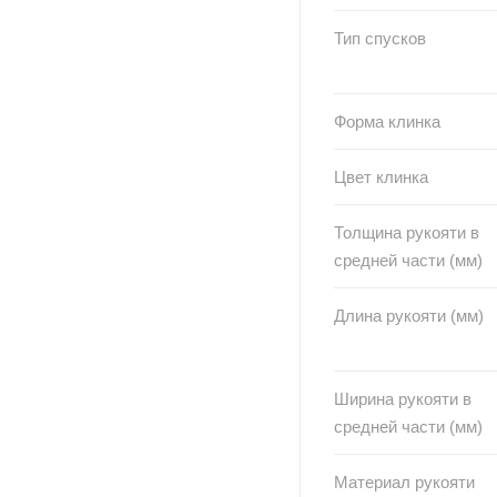
Тип спусков
Форма клинка
Цвет клинка
Толщина рукояти в
средней части (мм)
Длина рукояти (мм)
Ширина рукояти в
средней части (мм)
Материал рукояти