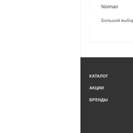
Norman
Большой выбор
КАТАЛОГ
АКЦИИ
БРЕНДЫ