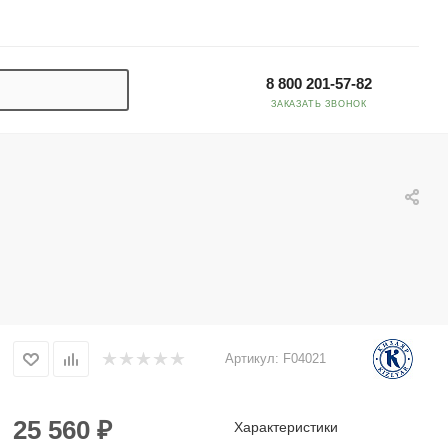
8 800 201-57-82
ЗАКАЗАТЬ ЗВОНОК
Артикул:
F04021
25 560
₽
Характеристики