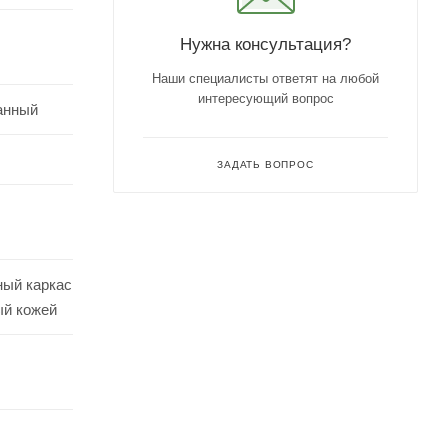
Нужна консультация?
Наши специалисты ответят на любой
интересующий вопрос
анный
ЗАДАТЬ ВОПРОС
ный каркас
ый кожей