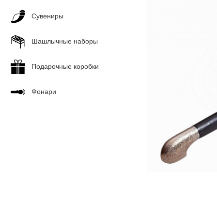
Сувениры
Шашлычные наборы
Подарочные коробки
Фонари