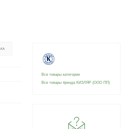
ВКА
Все товары категории
Все товары бренда КИЗЛЯР (ООО ПП)