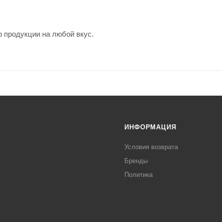
 продукции на любой вкус.
ИНФОРМАЦИЯ
Условия возврата
Бренды
Политика