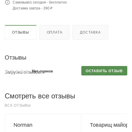
Самовывоз сегодня - бесплатно
Доставка завтра - 390 ₽
ОТЗЫВЫ
ОПЛАТА
ДОСТАВКА
Отзывы
ОСТАВИТЬ ОТЗЫВ
Нет оценок
Загрузка отзывов...
Смотреть все отзывы
ВСЕ ОТЗЫВЫ
Norman
Товарищ майор.