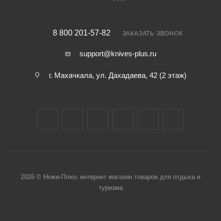
8 800 201-57-82
ЗАКАЗАТЬ ЗВОНОК
support@knives-plus.ru
г. Махачкала, ул. Дахадаева, 42 (2 этаж)
2026 © Ножи-Плюс интернет магазин товаров для отдыха и
туризма