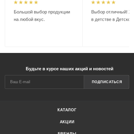
Большой выбор продукции
Выбор отличный! Хо
на любой вкус.
в детстве в Детском
Будьте в курсе наших акций и новостей
ПОДПИСАТЬСЯ
КАТАЛОГ
АКЦИИ
БРЕНДЫ