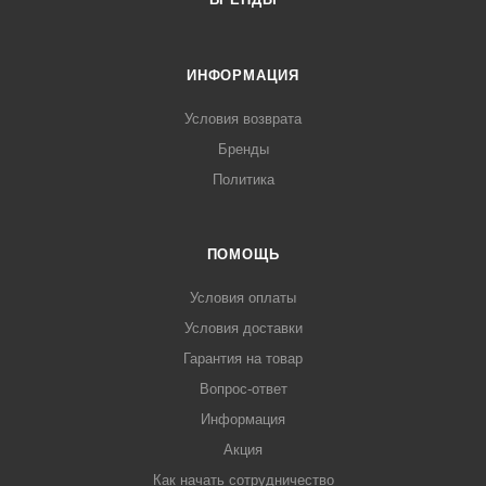
ИНФОРМАЦИЯ
Условия возврата
Бренды
Политика
ПОМОЩЬ
Условия оплаты
Условия доставки
Гарантия на товар
Вопрос-ответ
Информация
Акция
Как начать сотрудничество