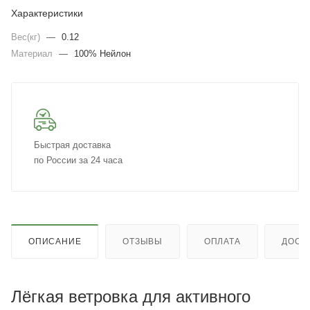
Характеристики
Вес(кг)
—
0.12
Материал
—
100% Нейлон
Быстрая доставка
по России за 24 часа
ОПИСАНИЕ
ОТЗЫВЫ
ОПЛАТА
ДОСТ
Лёгкая ветровка для активного