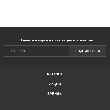
Будьте в курсе наших акций и новостей
ПОДПИСАТЬСЯ
КАТАЛОГ
АКЦИИ
БРЕНДЫ