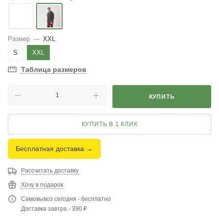
Размер
—
XXL
S
XXL
Таблица размеров
КУПИТЬ
КУПИТЬ В 1 КЛИК
Бесплатная доставка →
Рассчитать доставку
Хочу в подарок
Самовывоз сегодня - бесплатно
Доставка завтра - 390 ₽