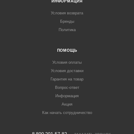
ИНФОРМАЦИЯ
Условия возврата
Бренды
Политика
ПОМОЩЬ
Условия оплаты
Условия доставки
Гарантия на товар
Вопрос-ответ
Информация
Акция
Как начать сотрудничество