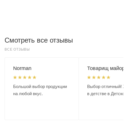
Смотреть все отзывы
ВСЕ ОТЗЫВЫ
Norman
Товарищ майор.
Большой выбор продукции
Выбор отличный! Хо
на любой вкус.
в детстве в Детском