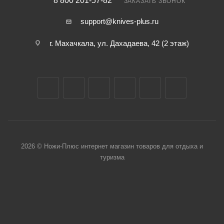
8 800 201-57-82
ЗАКАЗАТЬ ЗВОНОК
support@knives-plus.ru
г. Махачкала, ул. Дахадаева, 42 (2 этаж)
2026 © Ножи-Плюс интернет магазин товаров для отдыха и
туризма