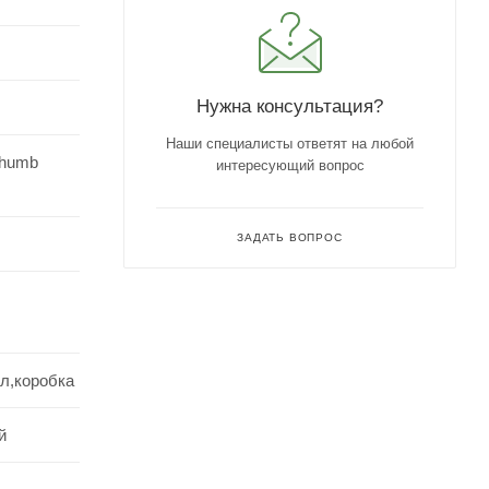
Нужна консультация?
Наши специалисты ответят на любой
 Thumb
интересующий вопрос
ЗАДАТЬ ВОПРОС
л,коробка
й