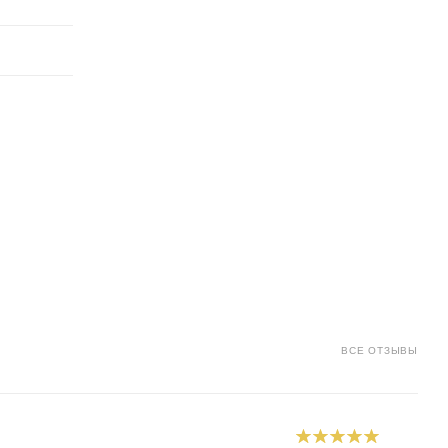
ВСЕ ОТЗЫВЫ