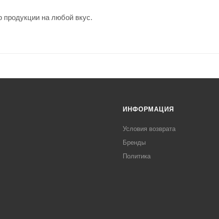
 продукции на любой вкус.
ИНФОРМАЦИЯ
Условия возврата
Бренды
Политика