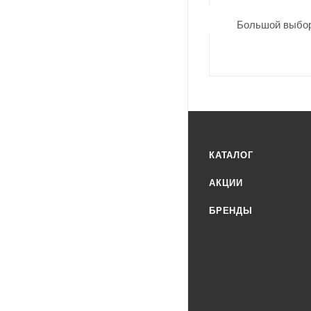
Большой выбор
КАТАЛОГ
АКЦИИ
БРЕНДЫ