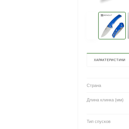
ХАРАКТЕРИСТИКИ
Страна
Длина клинка (мм)
Тип спусков