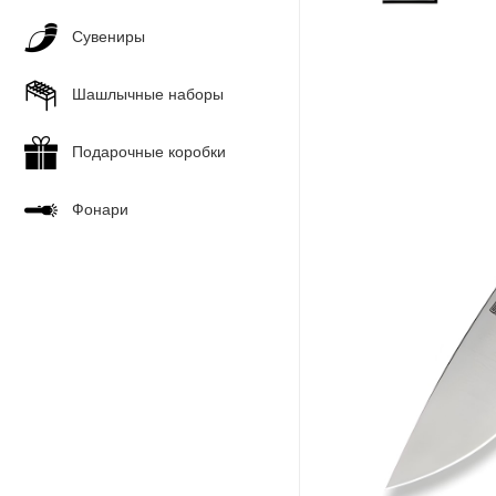
Сувениры
Шашлычные наборы
Подарочные коробки
Фонари