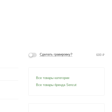
Сделать гравировку?
600
₽
Все товары категории
Все товары бренда Sencut