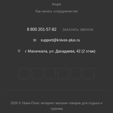
Акция
Как начать сотрудничество
8 800 201-57-82
ЗАКАЗАТЬ ЗВОНОК
support@knives-plus.ru
г. Махачкала, ул. Дахадаева, 42 (2 этаж)
2026 © Ножи-Плюс интернет магазин товаров для отдыха и
туризма