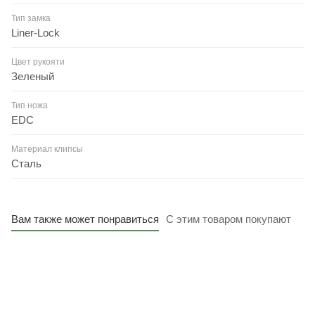
Тип замка
Liner-Lock
Цвет рукояти
Зеленый
Тип ножа
EDC
Материал клипсы
Сталь
Вам также может понравиться
С этим товаром покупают