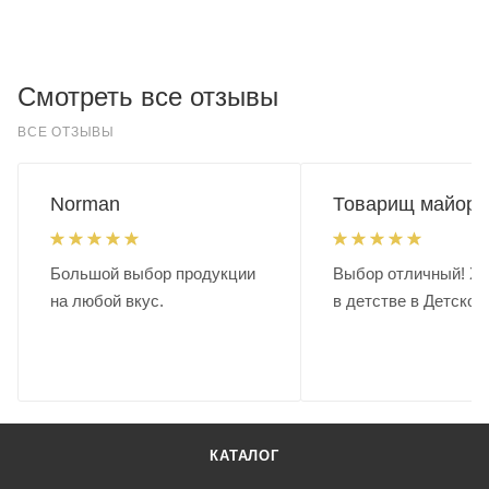
Смотреть все отзывы
ВСЕ ОТЗЫВЫ
Norman
Товарищ майор.
Большой выбор продукции
Выбор отличный! Хо
на любой вкус.
в детстве в Детском
КАТАЛОГ