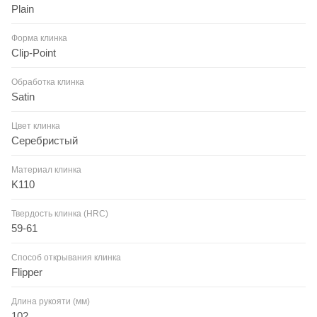
Plain
Форма клинка
Clip-Point
Обработка клинка
Satin
Цвет клинка
Серебристый
Материал клинка
K110
Твердость клинка (HRC)
59-61
Способ открывания клинка
Flipper
Длина рукояти (мм)
102