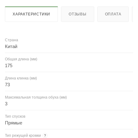
ХАРАКТЕРИСТИКИ
ОТЗЫВЫ
ОПЛАТА
Страна
Китай
Общая длина (мм)
175
Длина клинка (мм)
73
Максимальная толщина обуха (мм)
3
Тип спусков
Прямые
Тип режущей кромки
?