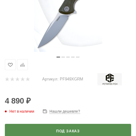
Артикул:
PF949XGRM
4 890
₽
Нет в наличии
Нашли дешевле?
ПОД ЗАКАЗ