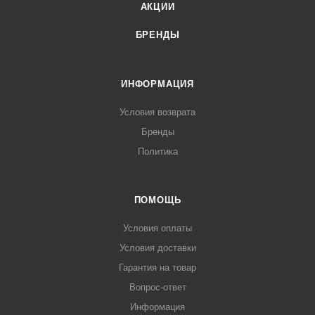
АКЦИИ
БРЕНДЫ
ИНФОРМАЦИЯ
Условия возврата
Бренды
Политика
ПОМОЩЬ
Условия оплаты
Условия доставки
Гарантия на товар
Вопрос-ответ
Информация