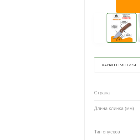
ХАРАКТЕРИСТИКИ
Страна
Длина клинка (мм)
Тип спусков