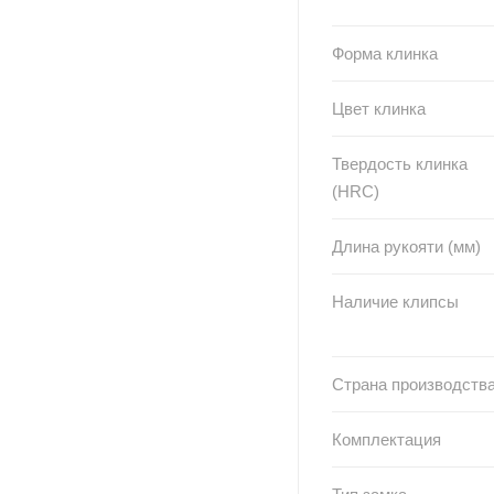
Форма клинка
Цвет клинка
Твердость клинка
(HRC)
Длина рукояти (мм)
Наличие клипсы
Страна производств
Комплектация