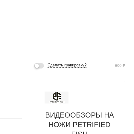
Сделать гравировку?
600
₽
ВИДЕООБЗОРЫ НА
НОЖИ PETRIFIED