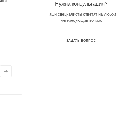
вый
Нужна консультация?
Наши специалисты ответят на любой
интересующий вопрос
ЗАДАТЬ ВОПРОС