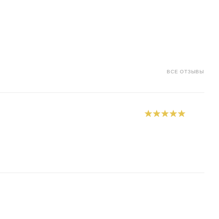
ВСЕ ОТЗЫВЫ