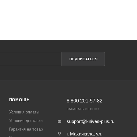
ПОДПИСАТЬСЯ
ПОМОЩЬ
8 800 201-57-82
ЗАКАЗАТЬ ЗВОНОК
Условия оплаты
Условия доставки
support@knives-plus.ru
Гарантия на товар
г. Махачкала, ул.