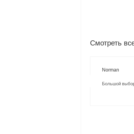
Смотреть вс
Norman
Большой выбор