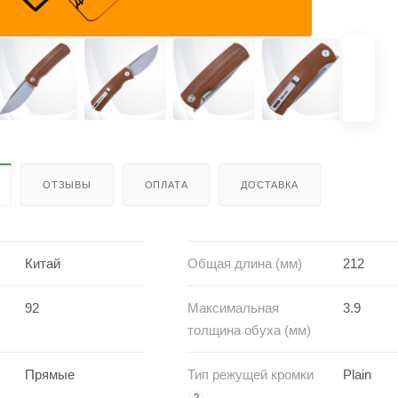
ОТЗЫВЫ
ОПЛАТА
ДОСТАВКА
Китай
Общая длина (мм)
212
92
Максимальная
3.9
толщина обуха (мм)
Прямые
Тип режущей кромки
Plain
?