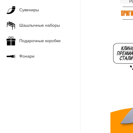
Сувениры
Шашлычные наборы
Подарочные коробки
Фонари