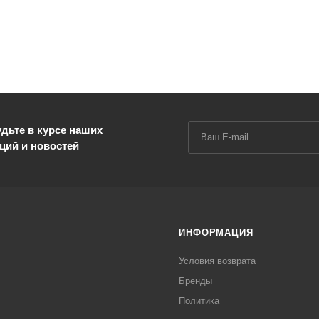
дьте в курсе наших
ций и новостей
ИНФОРМАЦИЯ
Условия возврата
Бренды
Политика