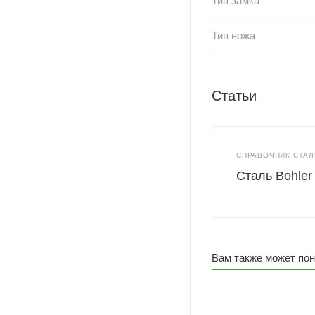
Тип замка
Тип ножа
Статьи
СПРАВОЧНИК СТАЛ
Сталь Bohler
Вам также может по