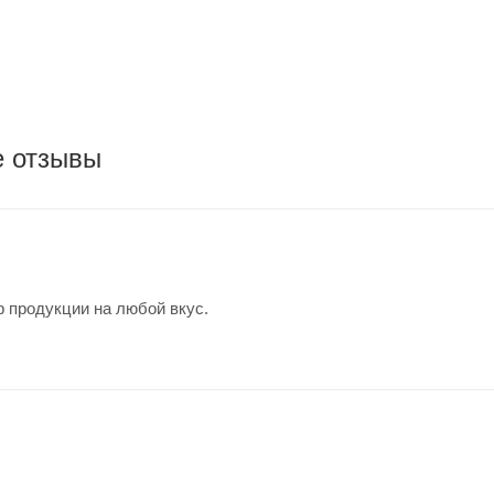
е отзывы
 продукции на любой вкус.