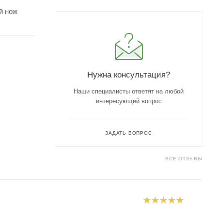
й нож
Нужна консультация?
Наши специалисты ответят на любой
интересующий вопрос
ЗАДАТЬ ВОПРОС
ВСЕ ОТЗЫВЫ