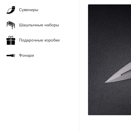
Сувениры
Шашлычные наборы
Подарочные коробки
Фонари