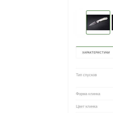
ХАРАКТЕРИСТИКИ
Тип спусков
Форма клинка
Цвет клинка