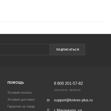
ПОДПИСАТЬСЯ
ПОМОЩЬ
8 800 201-57-82
ЗАКАЗАТЬ ЗВОНОК
Условия оплаты
Условия доставки
support@knives-plus.ru
Гарантия на товар
г. Махачкала, ул.