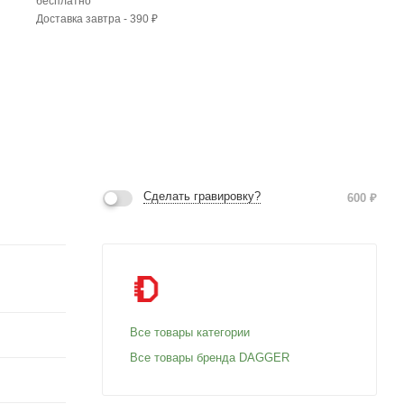
бесплатно
Доставка завтра - 390 ₽
Сделать гравировку?
600
₽
Все товары категории
Все товары бренда DAGGER