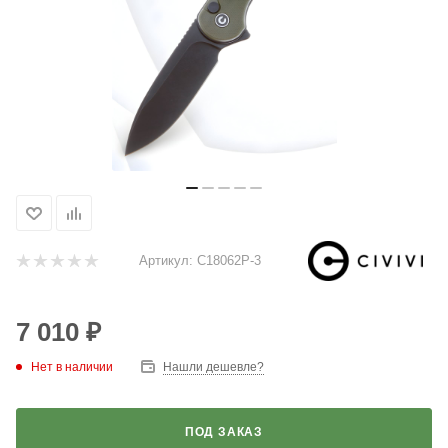
Артикул:
C18062P-3
7 010
₽
Нет в наличии
Нашли дешевле?
ПОД ЗАКАЗ