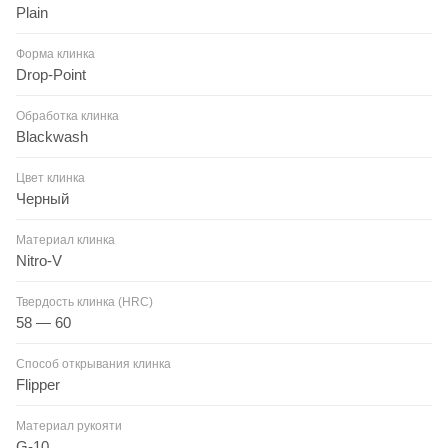
Plain
Форма клинка
Drop-Point
Обработка клинка
Blackwash
Цвет клинка
Черный
Материал клинка
Nitro-V
Твердость клинка (HRC)
58 — 60
Способ открывания клинка
Flipper
Материал рукояти
G-10