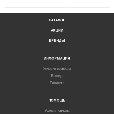
КАТАЛОГ
АКЦИИ
БРЕНДЫ
ИНФОРМАЦИЯ
Условия возврата
Бренды
Политика
ПОМОЩЬ
Условия оплаты