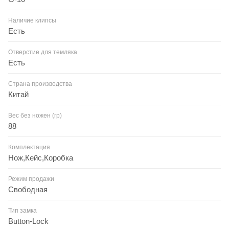
Наличие клипсы
Есть
Отверстие для темляка
Есть
Страна производства
Китай
Вес без ножен (гр)
88
Комплектация
Нож,Кейс,Коробка
Режим продажи
Свободная
Тип замка
Button-Lock