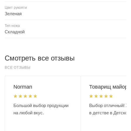
Цвет рукояти
Зеленая
Тип ножа
Складной
Смотреть все отзывы
ВСЕ ОТЗЫВЫ
Norman
Товарищ майор.
Большой выбор продукции
Выбор отличный! Хо
на любой вкус.
в детстве в Детском