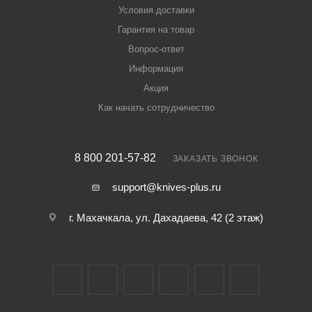
Условия доставки
Гарантия на товар
Вопрос-ответ
Информация
Акция
Как начать сотрудничество
8 800 201-57-82
ЗАКАЗАТЬ ЗВОНОК
support@knives-plus.ru
г. Махачкала, ул. Дахадаева, 42 (2 этаж)