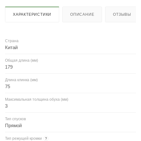
ХАРАКТЕРИСТИКИ
ОПИСАНИЕ
ОТЗЫВЫ
Страна
Китай
Общая длина (мм)
179
Длина клинка (мм)
75
Максимальная толщина обуха (мм)
3
Тип спусков
Прямой
Тип режущей кромки
?