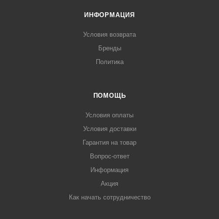
ИНФОРМАЦИЯ
Условия возврата
Бренды
Политика
ПОМОЩЬ
Условия оплаты
Условия доставки
Гарантия на товар
Вопрос-ответ
Информация
Акция
Как начать сотрудничество