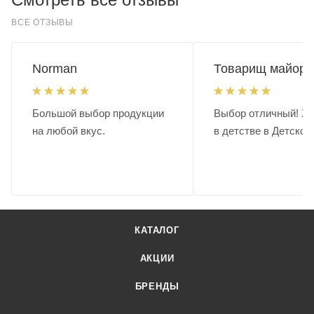
ВСЕ ОТЗЫВЫ
Norman
Товарищ майор.
Большой выбор продукции
Выбор отличный! Хо
на любой вкус.
в детстве в Детском
КАТАЛОГ
АКЦИИ
БРЕНДЫ