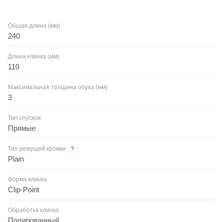
Общая длина (мм)
240
Длина клинка (мм)
110
Максимальная толщина обуха (мм)
3
Тип спусков
Прямые
Тип режущей кромки
?
Plain
Форма клинка
Clip-Point
Обработка клинка
Полированный