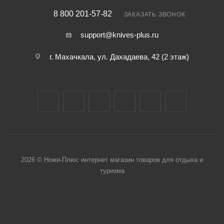
8 800 201-57-82
ЗАКАЗАТЬ ЗВОНОК
support@knives-plus.ru
г. Махачкала, ул. Дахадаева, 42 (2 этаж)
2026 © Ножи-Плюс интернет магазин товаров для отдыха и
туризма