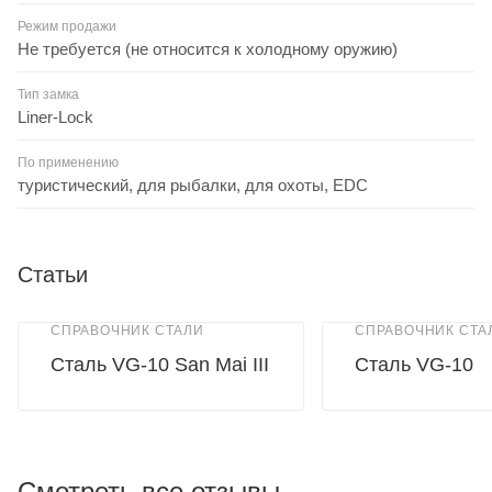
Режим продажи
Не требуется (не относится к холодному оружию)
Тип замка
Liner-Lock
По применению
туристический, для рыбалки, для охоты, EDC
Статьи
СПРАВОЧНИК СТАЛИ
СПРАВОЧНИК СТА
Сталь VG-10 San Mai III
Сталь VG-10
Смотреть все отзывы