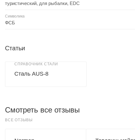
туристический, для рыбалки, EDC
Символика
ФСБ
Статьи
СПРАВОЧНИК СТАЛИ
Сталь AUS-8
Смотреть все отзывы
ВСЕ ОТЗЫВЫ