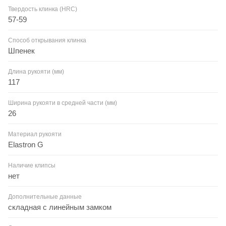
Твердость клинка (HRC)
57-59
Способ открывания клинка
Шпенек
Длина рукояти (мм)
117
Ширина рукояти в средней части (мм)
26
Материал рукояти
Elastron G
Наличие клипсы
нет
Дополнительные данные
складная с линейным замком