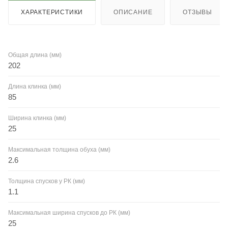
ХАРАКТЕРИСТИКИ
ОПИСАНИЕ
ОТЗЫВЫ
Общая длина (мм)
202
Длина клинка (мм)
85
Ширина клинка (мм)
25
Максимальная толщина обуха (мм)
2.6
Толщина спусков у РК (мм)
1.1
Максимальная ширина спусков до РК (мм)
25