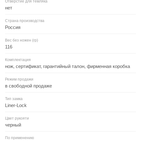
Отверстие для темляка
нет
Страна производства
Россия
Вес без ножен (гр)
116
Комплектация
нож, сертификат, гарантийный талон, фирменная коробка
Режим продажи
в свободной продаже
Тип замка
Liner-Lock
Цвет рукояти
черный
По применению