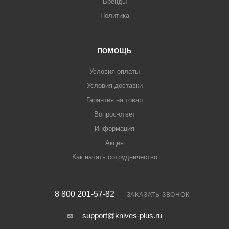
Бренды
Политика
ПОМОЩЬ
Условия оплаты
Условия доставки
Гарантия на товар
Вопрос-ответ
Информация
Акция
Как начать сотрудничество
8 800 201-57-82
ЗАКАЗАТЬ ЗВОНОК
support@knives-plus.ru