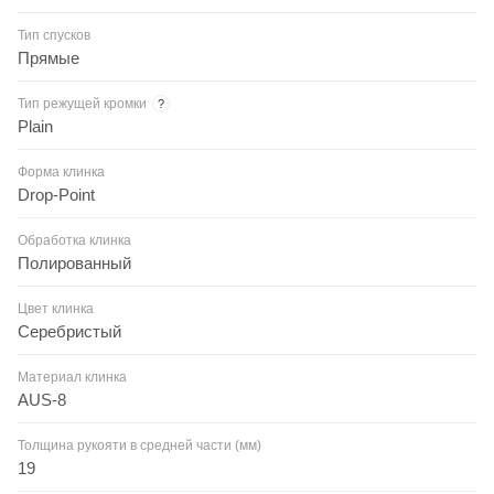
Тип спусков
Прямые
Тип режущей кромки
?
Plain
Форма клинка
Drop-Point
Обработка клинка
Полированный
Цвет клинка
Серебристый
Материал клинка
AUS-8
Толщина рукояти в средней части (мм)
19