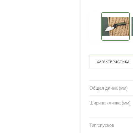
ХАРАКТЕРИСТИКИ
Общая длина (мм)
Ширина клинка (мм)
Тип спусков