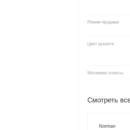
Режим продажи
Цвет рукояти
Материал клипсы
Смотреть вс
Norman