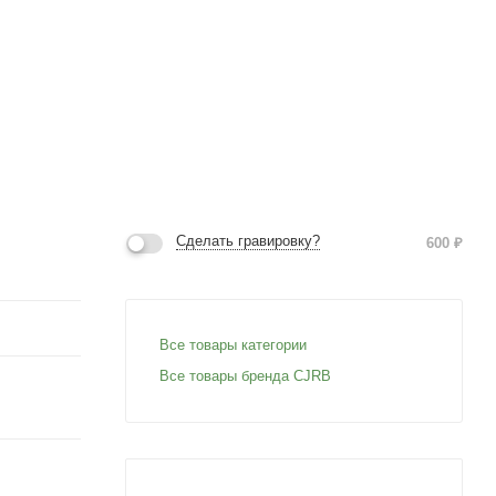
Сделать гравировку?
600
₽
Все товары категории
Все товары бренда CJRB