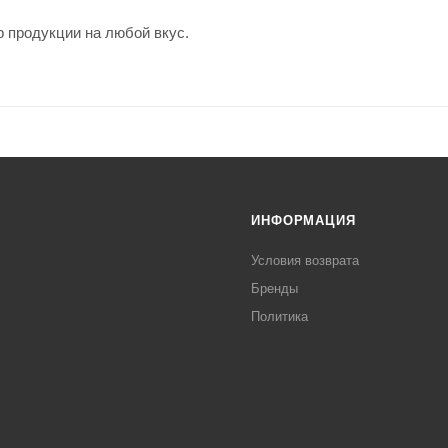
 продукции на любой вкус.
ИНФОРМАЦИЯ
Условия возврата
Бренды
Политика