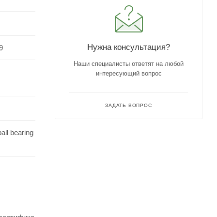
Нужна консультация?
9
Наши специалисты ответят на любой
интересующий вопрос
ЗАДАТЬ ВОПРОС
all bearing