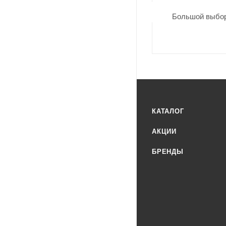
Большой выбор
КАТАЛОГ
АКЦИИ
БРЕНДЫ