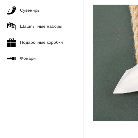
Сувениры
Шашлычные наборы
Подарочные коробки
Фонари