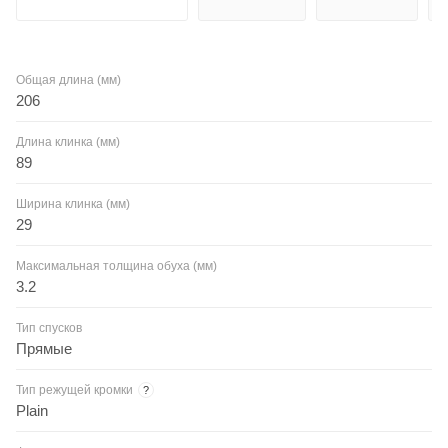
Общая длина (мм)
206
Длина клинка (мм)
89
Ширина клинка (мм)
29
Максимальная толщина обуха (мм)
3.2
Тип спусков
Прямые
Тип режущей кромки
?
Plain