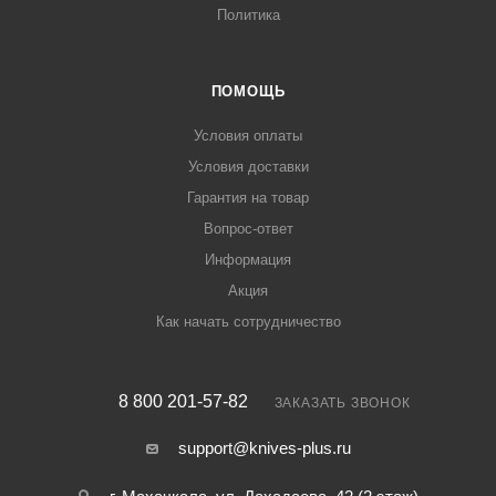
Политика
ПОМОЩЬ
Условия оплаты
Условия доставки
Гарантия на товар
Вопрос-ответ
Информация
Акция
Как начать сотрудничество
8 800 201-57-82
ЗАКАЗАТЬ ЗВОНОК
support@knives-plus.ru