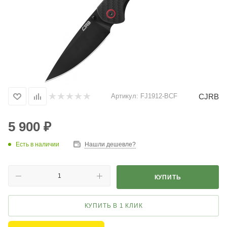
CJRB
Артикул:
FJ1912-BCF
5 900
₽
Есть в наличии
Нашли дешевле?
КУПИТЬ
КУПИТЬ В 1 КЛИК