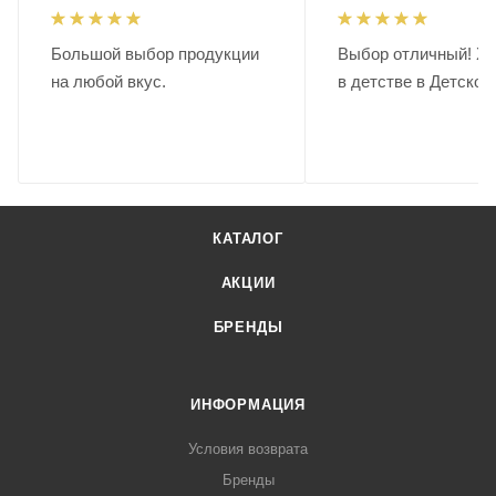
Большой выбор продукции
Выбор отличный! Хо
на любой вкус.
в детстве в Детском
КАТАЛОГ
АКЦИИ
БРЕНДЫ
ИНФОРМАЦИЯ
Условия возврата
Бренды