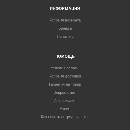
ИНФОРМАЦИЯ
Условия возврата
Бренды
Политика
ПОМОЩЬ
Условия оплаты
Условия доставки
Гарантия на товар
Вопрос-ответ
Информация
Акция
Как начать сотрудничество