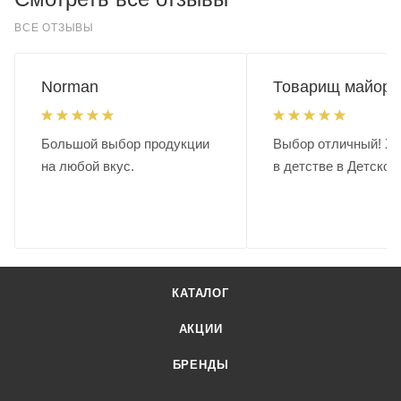
ВСЕ ОТЗЫВЫ
Norman
Товарищ майор.
Большой выбор продукции
Выбор отличный! Хо
на любой вкус.
в детстве в Детском
КАТАЛОГ
АКЦИИ
БРЕНДЫ