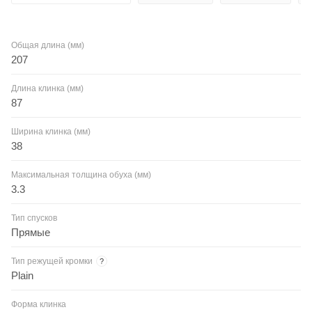
Общая длина (мм)
207
Длина клинка (мм)
87
Ширина клинка (мм)
38
Максимальная толщина обуха (мм)
3.3
Тип спусков
Прямые
Тип режущей кромки
?
Plain
Форма клинка