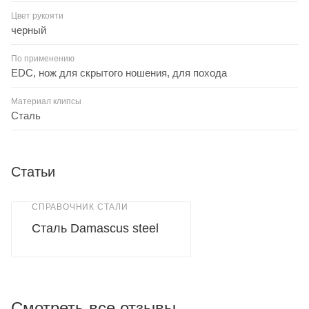
Цвет рукояти
черный
По применению
EDC, нож для скрытого ношения, для похода
Материал клипсы
Сталь
Статьи
СПРАВОЧНИК СТАЛИ
Сталь Damascus steel
Смотреть все отзывы