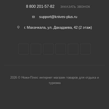
8 800 201-57-82
ЗАКАЗАТЬ ЗВОНОК
support@knives-plus.ru
г. Махачкала, ул. Дахадаева, 42 (2 этаж)
2026 © Ножи-Плюс интернет магазин товаров для отдыха и
туризма