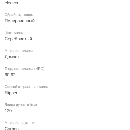
cleaver
Обработка клинка
Полированный
Цвет клинка
Серебристый
Материал клинка
Дамаск
Твердость клинка (HRC)
60-62
Способ открывания клинка
Flipper
Длина рукояти (мм)
120
Материал рукояти
Carbon