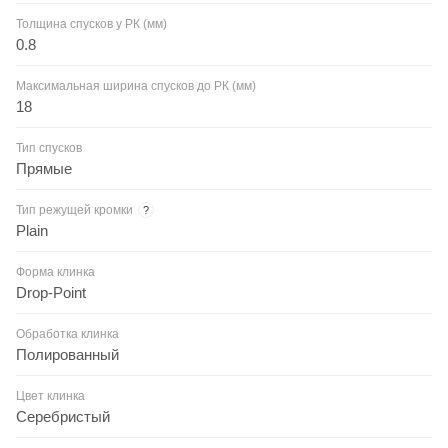
Толщина спусков у РК (мм)
0.8
Максимальная ширина спусков до РК (мм)
18
Тип спусков
Прямые
Тип режущей кромки
?
Plain
Форма клинка
Drop-Point
Обработка клинка
Полированный
Цвет клинка
Серебристый