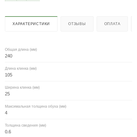
ХАРАКТЕРИСТИКИ
ОТЗЫВЫ
ОПЛАТА
Общая длина (мм)
240
Длина клинка (мм)
105
Ширина клинка (мм)
25
Максимальная толщина обуха (мм)
4
Толщина сведения (мм)
0.6