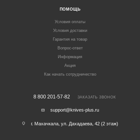
ПОМОЩЬ
Условия оплаты
Условия доставки
Гарантия на товар
Вопрос-ответ
Информация
Акция
Как начать сотрудничество
8 800 201-57-82
ЗАКАЗАТЬ ЗВОНОК
support@knives-plus.ru
г. Махачкала, ул. Дахадаева, 42 (2 этаж)