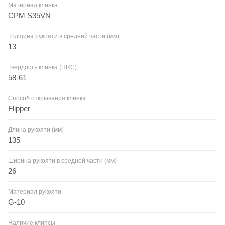
Материал клинка
CPM S35VN
Толщина рукояти в средней части (мм)
13
Твердость клинка (HRC)
58-61
Способ открывания клинка
Flipper
Длина рукояти (мм)
135
Ширина рукояти в средней части (мм)
26
Материал рукояти
G-10
Наличие клипсы