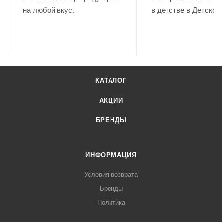
на любой вкус.
в детстве в Детском
КАТАЛОГ
АКЦИИ
БРЕНДЫ
ИНФОРМАЦИЯ
Условия возврата
Бренды
Политика