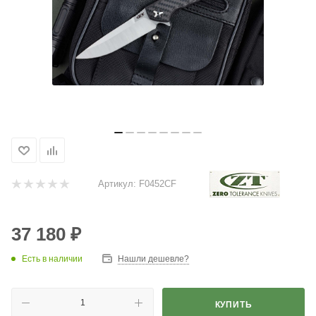
Артикул:
F0452CF
37 180
₽
Есть в наличии
Нашли дешевле?
КУПИТЬ