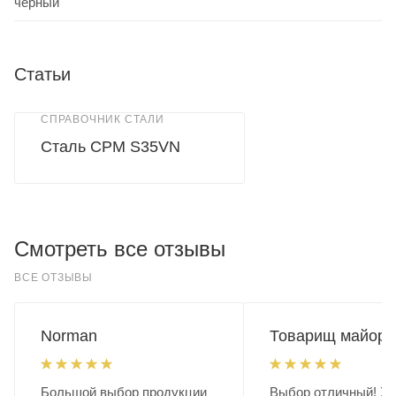
черный
Статьи
СПРАВОЧНИК СТАЛИ
Сталь CPM S35VN
Смотреть все отзывы
ВСЕ ОТЗЫВЫ
Norman
Товарищ майор.
Большой выбор продукции
Выбор отличный! Хо