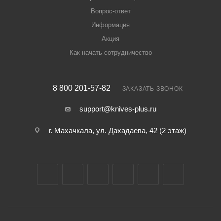
Вопрос-ответ
Информация
Акция
Как начать сотрудничество
8 800 201-57-82
ЗАКАЗАТЬ ЗВОНОК
support@knives-plus.ru
г. Махачкала, ул. Дахадаева, 42 (2 этаж)