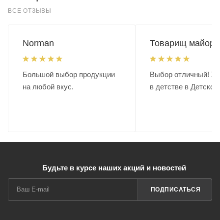
ВСЕ ОТЗЫВЫ
Norman
Товарищ майор.
Большой выбор продукции
Выбор отличный! Хо
на любой вкус.
в детстве в Детском
Будьте в курсе наших акций и новостей
ПОДПИСАТЬСЯ