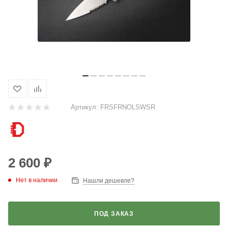
Артикул:
FRSFRNOLSWSR
2 600
₽
Нет в наличии
Нашли дешевле?
ПОД ЗАКАЗ