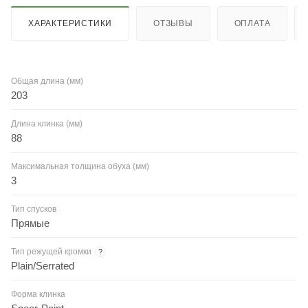
ХАРАКТЕРИСТИКИ
ОТЗЫВЫ
ОПЛАТА
Общая длина (мм)
203
Длина клинка (мм)
88
Максимальная толщина обуха (мм)
3
Тип спусков
Прямые
Тип режущей кромки
?
Plain/Serrated
Форма клинка