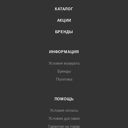
КАТАЛОГ
АКЦИИ
БРЕНДЫ
ИНФОРМАЦИЯ
Условия возврата
Бренды
Политика
ПОМОЩЬ
Условия оплаты
Условия доставки
Гарантия на товар