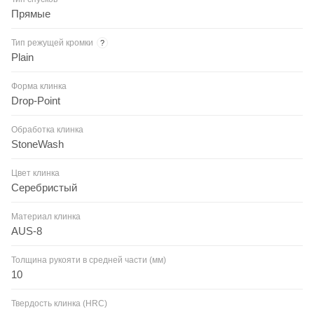
Прямые
Тип режущей кромки
?
Plain
Форма клинка
Drop-Point
Обработка клинка
StoneWash
Цвет клинка
Серебристый
Материал клинка
AUS-8
Толщина рукояти в средней части (мм)
10
Твердость клинка (HRC)