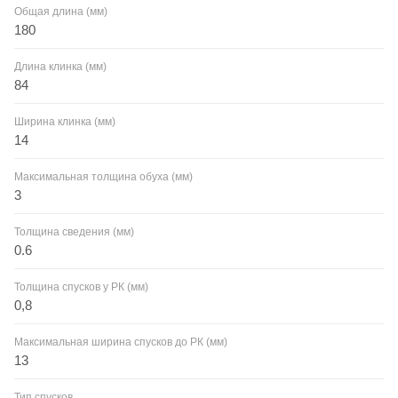
Общая длина (мм)
180
Длина клинка (мм)
84
Ширина клинка (мм)
14
Максимальная толщина обуха (мм)
3
Толщина сведения (мм)
0.6
Толщина спусков у РК (мм)
0,8
Максимальная ширина спусков до РК (мм)
13
Тип спусков