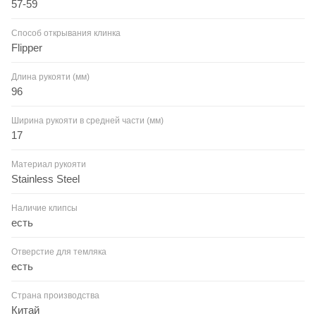
57-59
Способ открывания клинка
Flipper
Длина рукояти (мм)
96
Ширина рукояти в средней части (мм)
17
Материал рукояти
Stainless Steel
Наличие клипсы
есть
Отверстие для темляка
есть
Страна производства
Китай