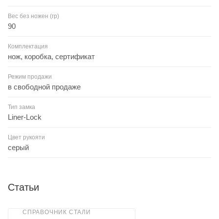
Вес без ножен (гр)
90
Комплектация
нож, коробка, сертификат
Режим продажи
в свободной продаже
Тип замка
Liner-Lock
Цвет рукояти
серый
Статьи
СПРАВОЧНИК СТАЛИ