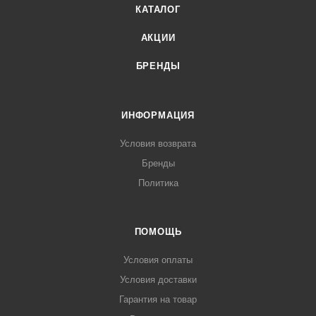
КАТАЛОГ
АКЦИИ
БРЕНДЫ
ИНФОРМАЦИЯ
Условия возврата
Бренды
Политика
ПОМОЩЬ
Условия оплаты
Условия доставки
Гарантия на товар