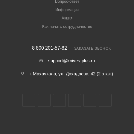
Вопрос-ответ
Информация
Акция
Как начать сотрудничество
8 800 201-57-82
ЗАКАЗАТЬ ЗВОНОК
support@knives-plus.ru
г. Махачкала, ул. Дахадаева, 42 (2 этаж)