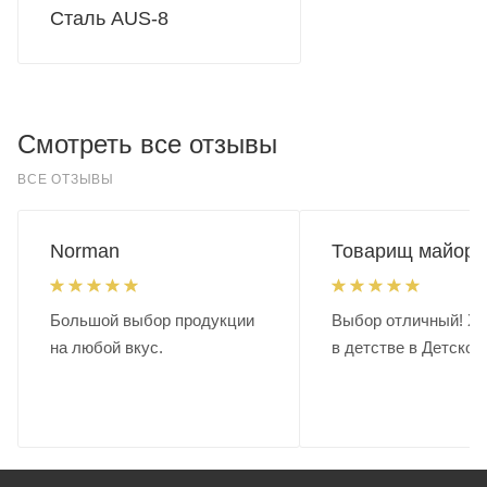
Сталь AUS-8
Смотреть все отзывы
ВСЕ ОТЗЫВЫ
Norman
Товарищ майор.
Большой выбор продукции
Выбор отличный! Хо
на любой вкус.
в детстве в Детском