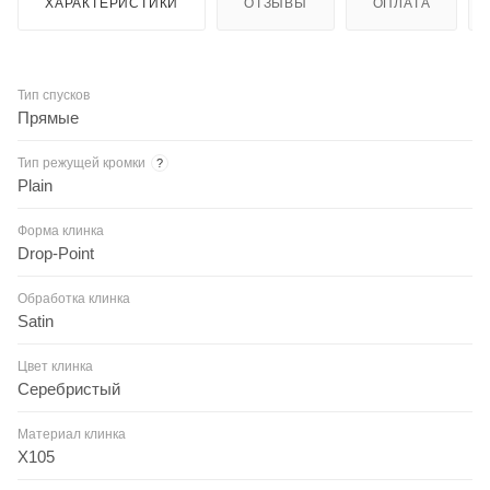
ХАРАКТЕРИСТИКИ
ОТЗЫВЫ
ОПЛАТА
Тип спусков
Прямые
Тип режущей кромки
?
Plain
Форма клинка
Drop-Point
Обработка клинка
Satin
Цвет клинка
Серебристый
Материал клинка
X105