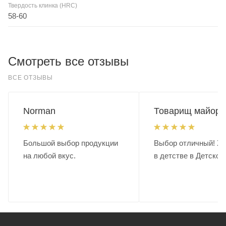
Твердость клинка (HRC)
58-60
Смотреть все отзывы
ВСЕ ОТЗЫВЫ
Norman
Товарищ майор.
Большой выбор продукции
Выбор отличный! Хо
на любой вкус.
в детстве в Детском