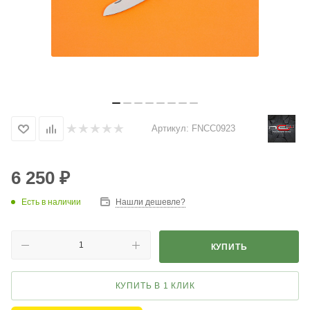
Артикул:
FNCC0923
6 250
₽
Есть в наличии
Нашли дешевле?
КУПИТЬ
КУПИТЬ В 1 КЛИК