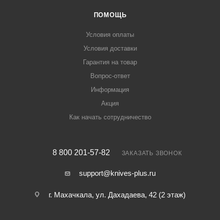
ПОМОЩЬ
Условия оплаты
Условия доставки
Гарантия на товар
Вопрос-ответ
Информация
Акция
Как начать сотрудничество
8 800 201-57-82
ЗАКАЗАТЬ ЗВОНОК
support@knives-plus.ru
г. Махачкала, ул. Дахадаева, 42 (2 этаж)