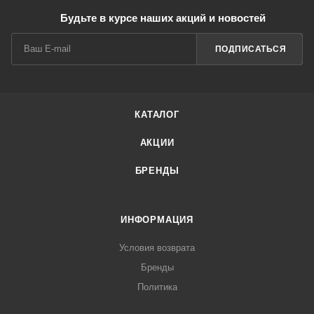
Будьте в курсе наших акций и новостей
ПОДПИСАТЬСЯ
КАТАЛОГ
АКЦИИ
БРЕНДЫ
ИНФОРМАЦИЯ
Условия возврата
Бренды
Политика