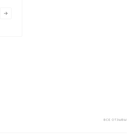
ВСЕ ОТЗЫВЫ