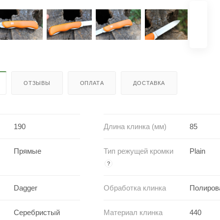
ОТЗЫВЫ
ОПЛАТА
ДОСТАВКА
190
Длина клинка (мм)
85
Прямые
Тип режущей кромки
Plain
?
Dagger
Обработка клинка
Полиров
Серебристый
Материал клинка
440