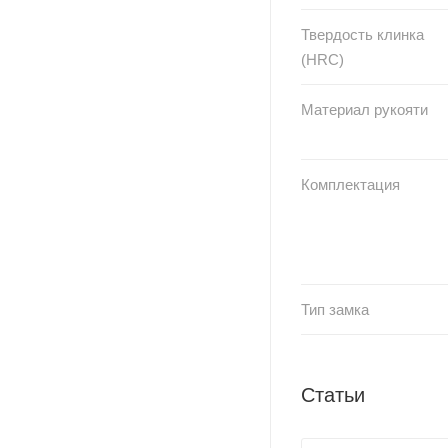
Твердость клинка
(HRC)
Материал рукояти
Комплектация
Тип замка
Статьи