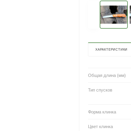
ХАРАКТЕРИСТИКИ
Общая длина (мм)
Тип спусков
Форма клинка
Цвет клинка