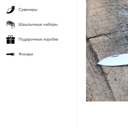
Сувениры
Шашлычные наборы
Подарочные коробки
Фонари