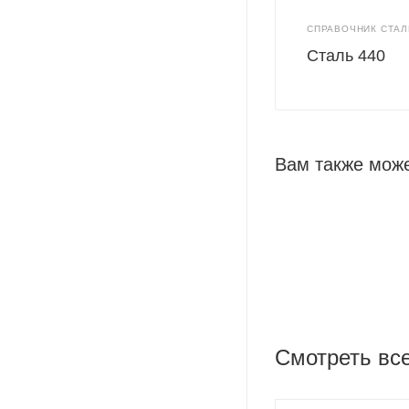
СПРАВОЧНИК СТАЛ
Сталь 440
Вам также може
Смотреть вс