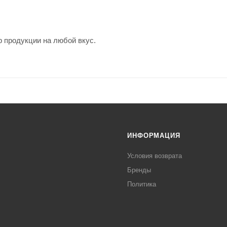
 продукции на любой вкус.
ИНФОРМАЦИЯ
Условия возврата
Бренды
Политика