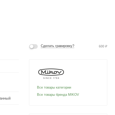
Сделать гравировку?
600
₽
Все товары категории
Все товары бренда MIKOV
анный