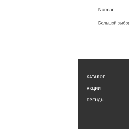
Norman
Большой выбор
КАТАЛОГ
АКЦИИ
БРЕНДЫ