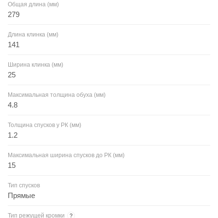
Общая длина (мм)
279
Длина клинка (мм)
141
Ширина клинка (мм)
25
Максимальная толщина обуха (мм)
4.8
Толщина спусков у РК (мм)
1.2
Максимальная ширина спусков до РК (мм)
15
Тип спусков
Прямые
Тип режущей кромки
?