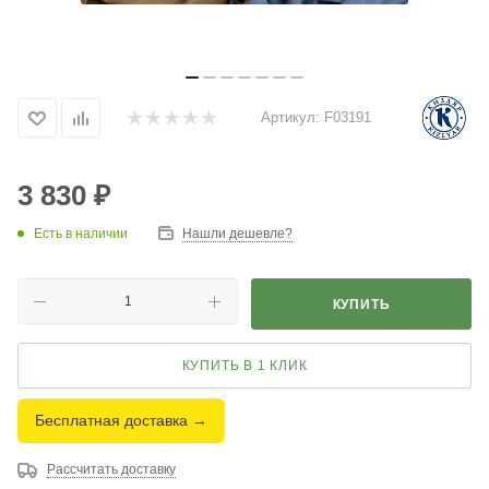
Артикул:
F03191
3 830
₽
Есть в наличии
Нашли дешевле?
КУПИТЬ
КУПИТЬ В 1 КЛИК
Бесплатная доставка →
Рассчитать доставку