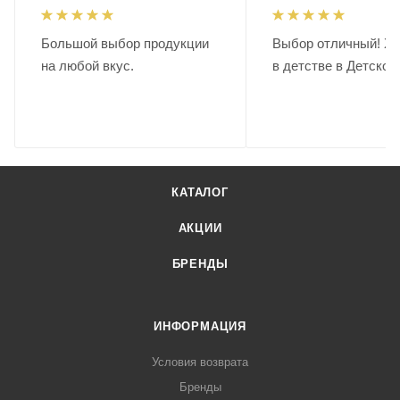
Большой выбор продукции
Выбор отличный! Хо
на любой вкус.
в детстве в Детском
КАТАЛОГ
АКЦИИ
БРЕНДЫ
ИНФОРМАЦИЯ
Условия возврата
Бренды