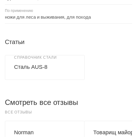
По применению
ножи для леса и выживания, для похода
Статьи
СПРАВОЧНИК СТАЛИ
Сталь AUS-8
Смотреть все отзывы
ВСЕ ОТЗЫВЫ
Norman
Товарищ майор.