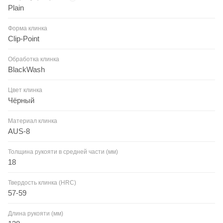
Plain
Форма клинка
Clip-Point
Обработка клинка
BlackWash
Цвет клинка
Чёрный
Материал клинка
AUS-8
Толщина рукояти в средней части (мм)
18
Твердость клинка (HRC)
57-59
Длина рукояти (мм)