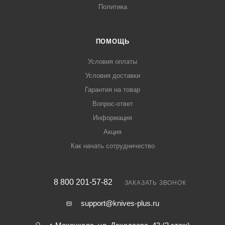
Политика
ПОМОЩЬ
Условия оплаты
Условия доставки
Гарантия на товар
Вопрос-ответ
Информация
Акция
Как начать сотрудничество
8 800 201-57-82
ЗАКАЗАТЬ ЗВОНОК
support@knives-plus.ru