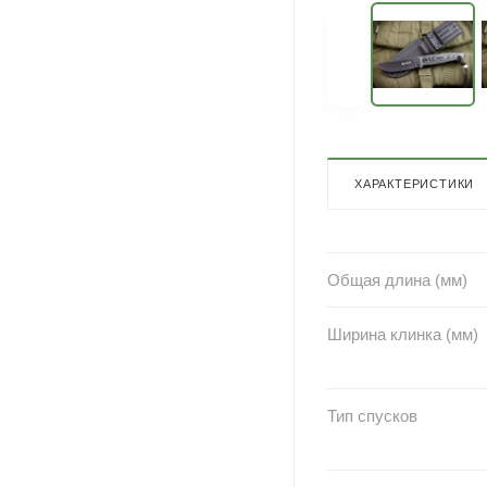
ХАРАКТЕРИСТИКИ
Общая длина (мм)
Ширина клинка (мм)
Тип спусков