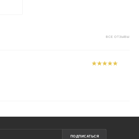
ВСЕ ОТЗЫВЫ
ПОДПИСАТЬСЯ