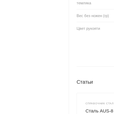
темляка
Вес без ножен (гр)
Цвет рукояти
Статьи
СПРАВОЧНИК СТАЛ
Сталь AUS-8