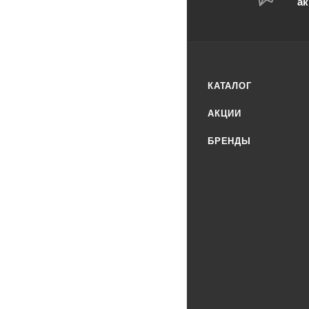
ак
КАТАЛОГ
АКЦИИ
БРЕНДЫ