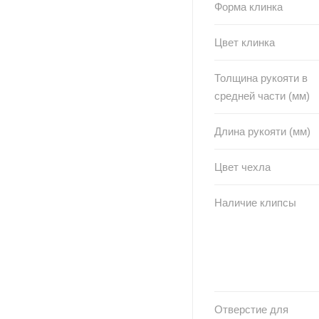
Форма клинка
Цвет клинка
Толщина рукояти в
средней части (мм)
Длина рукояти (мм)
Цвет чехла
Наличие клипсы
Отверстие для