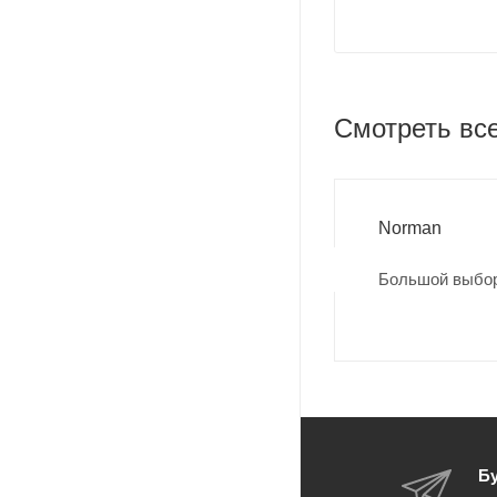
Смотреть вс
Norman
Большой выбор
Бу