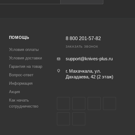
ПОМОЩЬ
8 800 201-57-82
ЗАКАЗАТЬ ЗВОНОК
Условия оплаты
Условия доставки
support@knives-plus.ru
Гарантия на товар
г. Махачкала, ул.
Вопрос-ответ
Дахадаева, 42 (2 этаж)
Информация
Акция
Как начать
сотрудничество