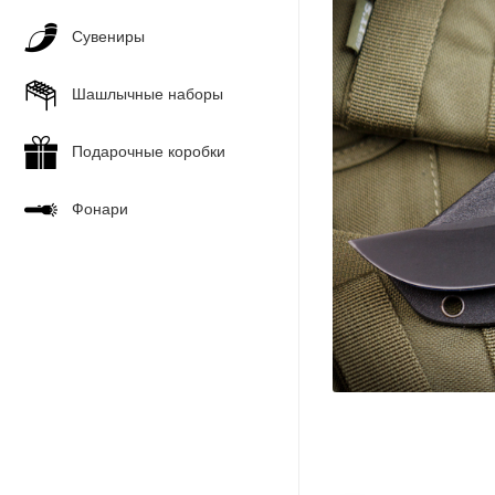
Сувениры
Шашлычные наборы
Подарочные коробки
Фонари