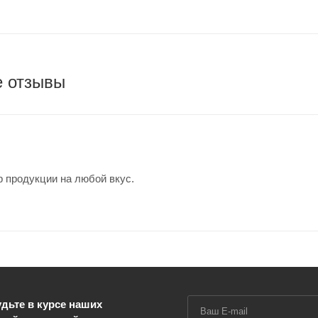
е отзывы
 продукции на любой вкус.
дьте в курсе наших