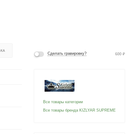
ВКА
Сделать гравировку?
600
₽
Все товары категории
Все товары бренда KIZLYAR SUPREME