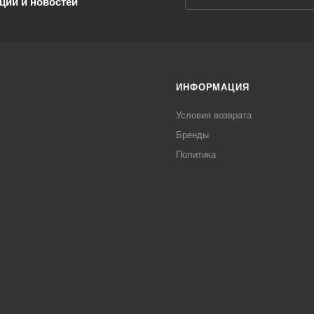
ций и новостей
ИНФОРМАЦИЯ
Условия возврата
Бренды
Политика