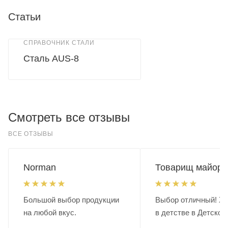
Статьи
СПРАВОЧНИК СТАЛИ
Сталь AUS-8
Смотреть все отзывы
ВСЕ ОТЗЫВЫ
Norman
Товарищ майор.
Большой выбор продукции
Выбор отличный! Хо
на любой вкус.
в детстве в Детском