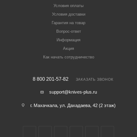
Условия оплаты
Условия доставки
Гарантия на товар
Вопрос-ответ
Информация
Акция
Как начать сотрудничество
8 800 201-57-82
ЗАКАЗАТЬ ЗВОНОК
support@knives-plus.ru
г. Махачкала, ул. Дахадаева, 42 (2 этаж)