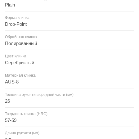
Plain
Форма клинка
Drop-Point
Обработка клинка
Полированный
Цвет клинка
Серебристый
Материал клинка
AUS-8
Толщина рукояти в средней части (мм)
26
Твердость клинка (HRC)
57-59
Длина рукояти (мм)