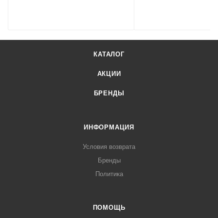
КАТАЛОГ
АКЦИИ
БРЕНДЫ
ИНФОРМАЦИЯ
Условия возврата
Бренды
Политика
ПОМОЩЬ