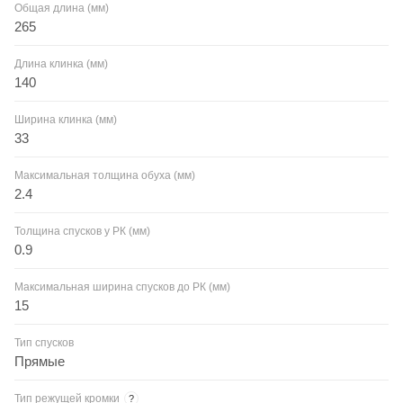
Общая длина (мм)
265
Длина клинка (мм)
140
Ширина клинка (мм)
33
Максимальная толщина обуха (мм)
2.4
Толщина спусков у РК (мм)
0.9
Максимальная ширина спусков до РК (мм)
15
Тип спусков
Прямые
Тип режущей кромки
?