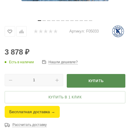
Артикул:
F05033
3 878
₽
Есть в наличии
Нашли дешевле?
КУПИТЬ
КУПИТЬ В 1 КЛИК
Бесплатная доставка →
Рассчитать доставку