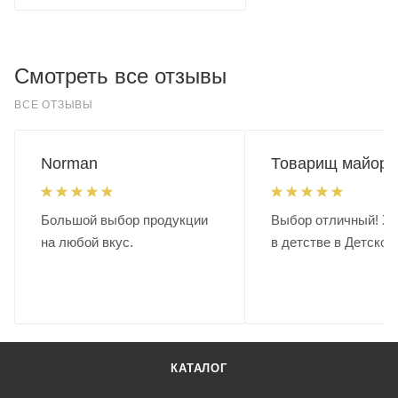
Смотреть все отзывы
ВСЕ ОТЗЫВЫ
Norman
Товарищ майор.
Большой выбор продукции
Выбор отличный! Хо
на любой вкус.
в детстве в Детском
КАТАЛОГ