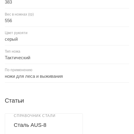
383
Вес в ножнах (гр)
556
Цвет рукояти
серый
Тип ножа
Тактический
По применению
ножи для леса и выживания
Статьи
СПРАВОЧНИК СТАЛИ
Сталь AUS-8