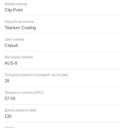
Форма клинка
Clip-Point
Обработка клинка
Titanium Coating
Цвет клинка
Серый
Материал клинка
AUS-8
Толщина рукояти в средней части (мм)
28
Твердость клинка (HRC)
57-59
Длина рукояти (мм)
130
Чехол