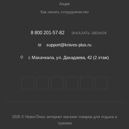
Акция
Как начать сотрудничество
8 800 201-57-82
ЗАКАЗАТЬ ЗВОНОК
support@knives-plus.ru
г. Махачкала, ул. Дахадаева, 42 (2 этаж)
2026 © Ножи-Плюс интернет магазин товаров для отдыха и
туризма