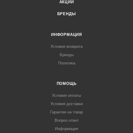
АКЦИИ
БРЕНДЫ
ИНФОРМАЦИЯ
Условия возврата
Бренды
Политика
ПОМОЩЬ
Условия оплаты
Условия доставки
Гарантия на товар
Вопрос-ответ
Информация