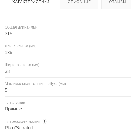
ХАРАКТЕРИСТИКИ
ОПИСАНИЕ
ОТЗЫВЫ
Общая длина (мм)
315
Длина клинка (мм)
185
Ширина клинка (мм)
38
Максимальная толщина обуха (мм)
5
Тип спусков
Прямые
Тип режущей кромки
?
Plain/Serrated