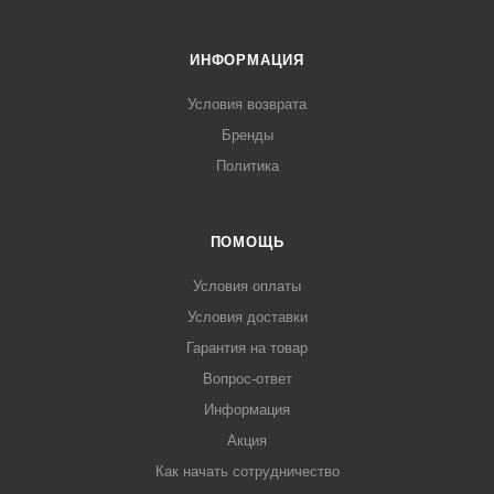
ИНФОРМАЦИЯ
Условия возврата
Бренды
Политика
ПОМОЩЬ
Условия оплаты
Условия доставки
Гарантия на товар
Вопрос-ответ
Информация
Акция
Как начать сотрудничество