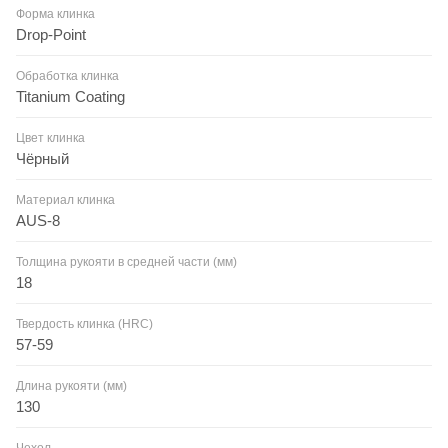
Форма клинка
Drop-Point
Обработка клинка
Titanium Coating
Цвет клинка
Чёрный
Материал клинка
AUS-8
Толщина рукояти в средней части (мм)
18
Твердость клинка (HRC)
57-59
Длина рукояти (мм)
130
Чехол