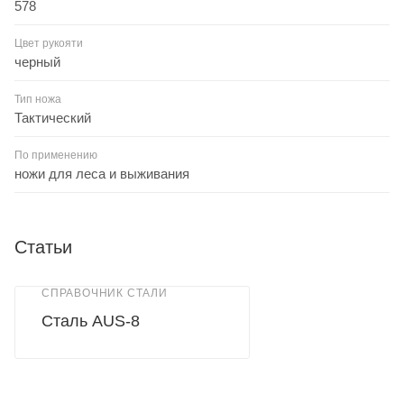
578
Цвет рукояти
черный
Тип ножа
Тактический
По применению
ножи для леса и выживания
Статьи
СПРАВОЧНИК СТАЛИ
Сталь AUS-8