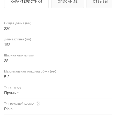
ХАРАКТЕРИСТИКИ
ОПИСАНИЕ
ОТЗЫВЫ
Общая длина (мм)
330
Длина клинка (мм)
193
Ширина клинка (мм)
38
Максимальная толщина обуха (мм)
5.2
Тип спусков
Прямые
Тип режущей кромки
?
Plain