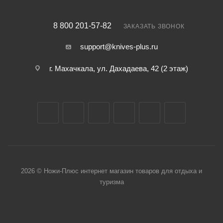
8 800 201-57-82
ЗАКАЗАТЬ ЗВОНОК
support@knives-plus.ru
г. Махачкала, ул. Дахадаева, 42 (2 этаж)
2026 © Ножи-Плюс интернет магазин товаров для отдыха и
туризма