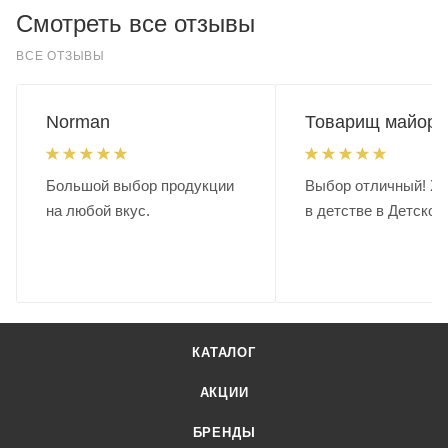
Смотреть все отзывы
ВСЕ ОТЗЫВЫ
Norman
Товарищ майор.
Большой выбор продукции
Выбор отличный! Хо
на любой вкус.
в детстве в Детском
КАТАЛОГ
АКЦИИ
БРЕНДЫ