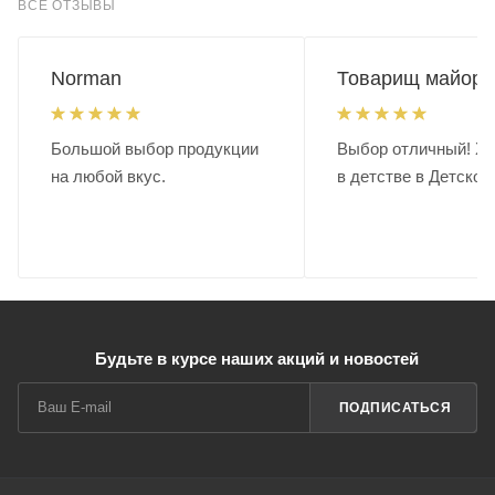
ВСЕ ОТЗЫВЫ
Norman
Товарищ майор.
Большой выбор продукции
Выбор отличный! Хо
на любой вкус.
в детстве в Детском
Будьте в курсе наших акций и новостей
ПОДПИСАТЬСЯ