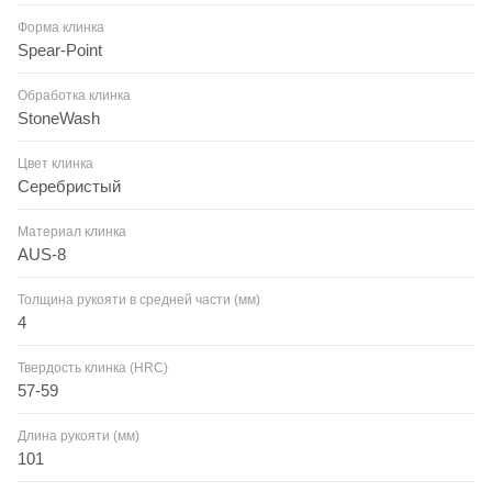
Форма клинка
Spear-Point
Обработка клинка
StoneWash
Цвет клинка
Серебристый
Материал клинка
AUS-8
Толщина рукояти в средней части (мм)
4
Твердость клинка (HRC)
57-59
Длина рукояти (мм)
101