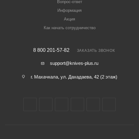
Вопрос-ответ
Информация
Акция
Как начать сотрудничество
8 800 201-57-82
ЗАКАЗАТЬ ЗВОНОК
support@knives-plus.ru
г. Махачкала, ул. Дахадаева, 42 (2 этаж)