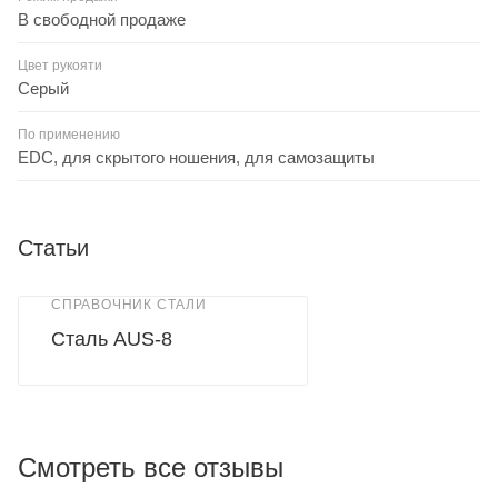
В свободной продаже
Цвет рукояти
Серый
По применению
EDC, для скрытого ношения, для самозащиты
Статьи
СПРАВОЧНИК СТАЛИ
Сталь AUS-8
Смотреть все отзывы