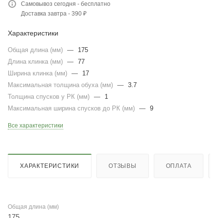
Самовывоз сегодня - бесплатно
Доставка завтра - 390 ₽
Характеристики
Общая длина (мм)
—
175
Длина клинка (мм)
—
77
Ширина клинка (мм)
—
17
Максимальная толщина обуха (мм)
—
3.7
Толщина спусков у РК (мм)
—
1
Максимальная ширина спусков до РК (мм)
—
9
Все характеристики
ХАРАКТЕРИСТИКИ
ОТЗЫВЫ
ОПЛАТА
Общая длина (мм)
175