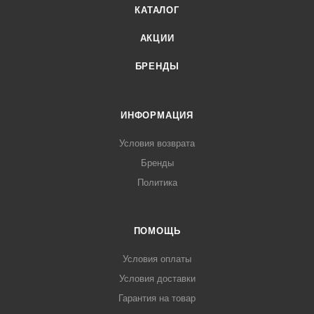
КАТАЛОГ
АКЦИИ
БРЕНДЫ
ИНФОРМАЦИЯ
Условия возврата
Бренды
Политика
ПОМОЩЬ
Условия оплаты
Условия доставки
Гарантия на товар