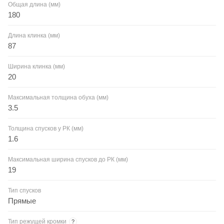
Общая длина (мм)
180
Длина клинка (мм)
87
Ширина клинка (мм)
20
Максимальная толщина обуха (мм)
3.5
Толщина спусков у РК (мм)
1.6
Максимальная ширина спусков до РК (мм)
19
Тип спусков
Прямые
Тип режущей кромки
?