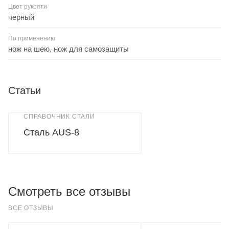
Цвет рукояти
черный
По применению
нож на шею, нож для самозащиты
Статьи
СПРАВОЧНИК СТАЛИ
Сталь AUS-8
Смотреть все отзывы
ВСЕ ОТЗЫВЫ