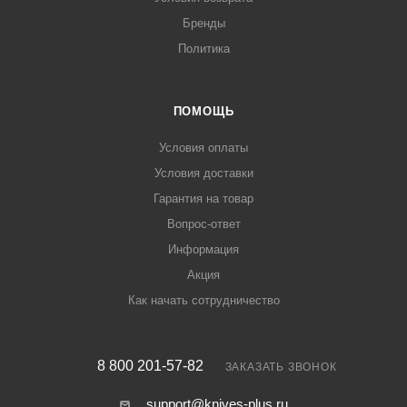
Бренды
Политика
ПОМОЩЬ
Условия оплаты
Условия доставки
Гарантия на товар
Вопрос-ответ
Информация
Акция
Как начать сотрудничество
8 800 201-57-82
ЗАКАЗАТЬ ЗВОНОК
support@knives-plus.ru