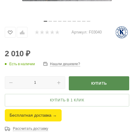
Артикул:
F03040
2 010
₽
Есть в наличии
Нашли дешевле?
КУПИТЬ
КУПИТЬ В 1 КЛИК
Бесплатная доставка →
Рассчитать доставку