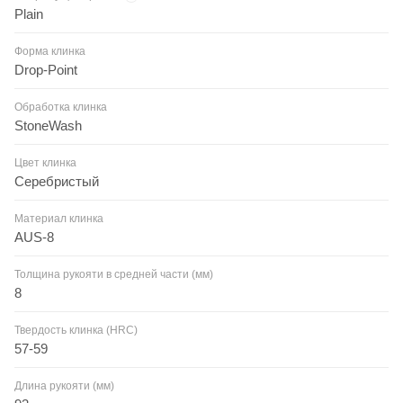
Plain
Форма клинка
Drop-Point
Обработка клинка
StoneWash
Цвет клинка
Серебристый
Материал клинка
AUS-8
Толщина рукояти в средней части (мм)
8
Твердость клинка (HRC)
57-59
Длина рукояти (мм)