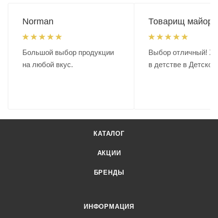
Norman
Товарищ майор.
Большой выбор продукции
Выбор отличный! Хо
на любой вкус.
в детстве в Детском
КАТАЛОГ
АКЦИИ
БРЕНДЫ
ИНФОРМАЦИЯ