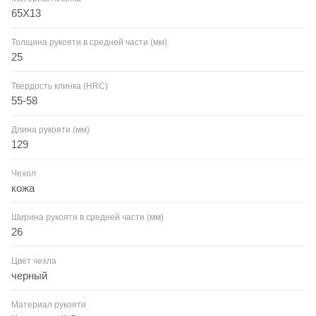
65Х13
Толщина рукояти в средней части (мм)
25
Твердость клинка (HRC)
55-58
Длина рукояти (мм)
129
Чехол
кожа
Ширина рукояти в средней части (мм)
26
Цвет чехла
черный
Материал рукояти