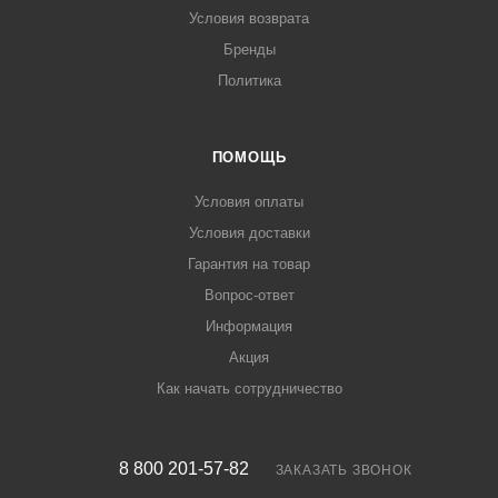
Условия возврата
Бренды
Политика
ПОМОЩЬ
Условия оплаты
Условия доставки
Гарантия на товар
Вопрос-ответ
Информация
Акция
Как начать сотрудничество
8 800 201-57-82
ЗАКАЗАТЬ ЗВОНОК