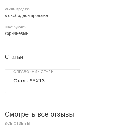
Режим продажи
в свободной продаже
Цвет рукояти
коричневый
Статьи
СПРАВОЧНИК СТАЛИ
Сталь 65Х13
Смотреть все отзывы
ВСЕ ОТЗЫВЫ