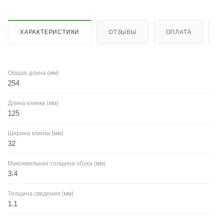
ХАРАКТЕРИСТИКИ
ОТЗЫВЫ
ОПЛАТА
Общая длина (мм)
254
Длина клинка (мм)
125
Ширина клинка (мм)
32
Максимальная толщина обуха (мм)
3.4
Толщина сведения (мм)
1.1