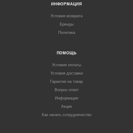
ИНФОРМАЦИЯ
Условия возврата
Бренды
Политика
ПОМОЩЬ
Условия оплаты
Условия доставки
Гарантия на товар
Вопрос-ответ
Информация
Акция
Как начать сотрудничество