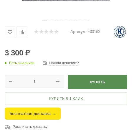
Артикул:
F03163
3 300
₽
Есть в наличии
Нашли дешевле?
КУПИТЬ
КУПИТЬ В 1 КЛИК
Бесплатная доставка →
Рассчитать доставку