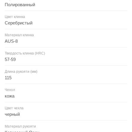
Полированный
Цвет клинка
Серебристый
Материал клинка
AUS-8
Твердость клинка (HRC)
57-59
Длина рукояти (мм)
115
Чехол
кожа
Цвет чехла
черный
Материал рукояти