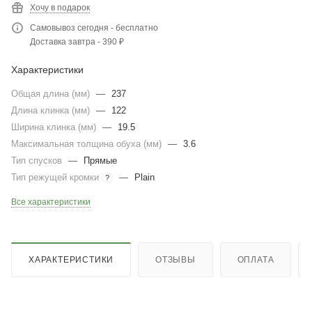
Хочу в подарок
Самовывоз сегодня - бесплатно
Доставка завтра - 390 ₽
Характеристики
Общая длина (мм)
—
237
Длина клинка (мм)
—
122
Ширина клинка (мм)
—
19.5
Максимальная толщина обуха (мм)
—
3.6
Тип спусков
—
Прямые
Тип режущей кромки
—
Plain
?
Все характеристики
ХАРАКТЕРИСТИКИ
ОТЗЫВЫ
ОПЛАТА