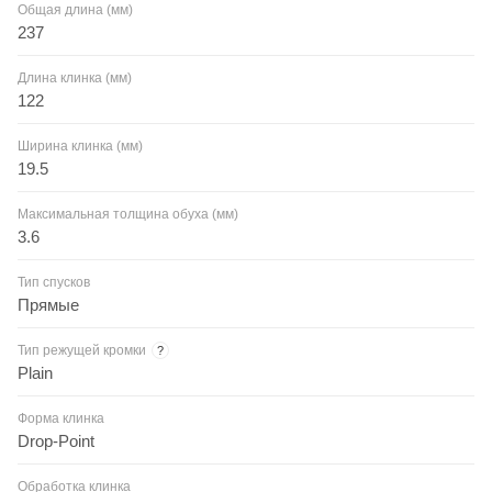
Общая длина (мм)
237
Длина клинка (мм)
122
Ширина клинка (мм)
19.5
Максимальная толщина обуха (мм)
3.6
Тип спусков
Прямые
Тип режущей кромки
?
Plain
Форма клинка
Drop-Point
Обработка клинка