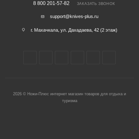
8 800 201-57-82
ЗАКАЗАТЬ ЗВОНОК
support@knives-plus.ru
г. Махачкала, ул. Дахадаева, 42 (2 этаж)
2026 © Ножи-Плюс интернет магазин товаров для отдыха и
туризма