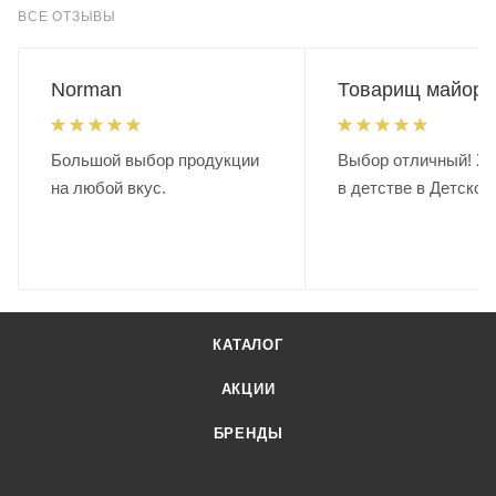
ВСЕ ОТЗЫВЫ
Norman
Товарищ майор.
Большой выбор продукции
Выбор отличный! Хо
на любой вкус.
в детстве в Детском
КАТАЛОГ
АКЦИИ
БРЕНДЫ