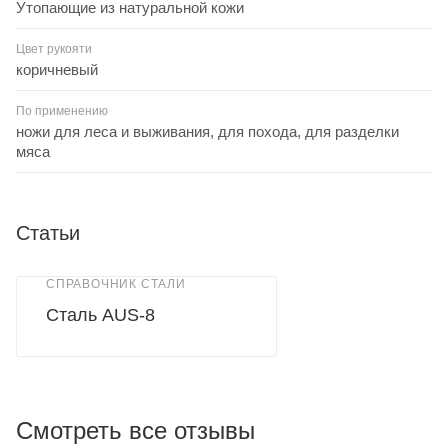
Утопающие из натуральной кожи
Цвет рукояти
коричневый
По применению
ножи для леса и выживания, для похода, для разделки
мяса
Статьи
СПРАВОЧНИК СТАЛИ
Сталь AUS-8
Смотреть все отзывы