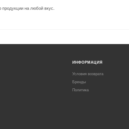
 продукции на любой вкус.
ИНФОРМАЦИЯ
Условия возврата
Бренды
Политика