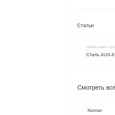
Статьи
СПРАВОЧНИК СТАЛ
Сталь AUS-8
Смотреть вс
Norman