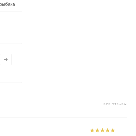
 рыбака
ВСЕ ОТЗЫВЫ