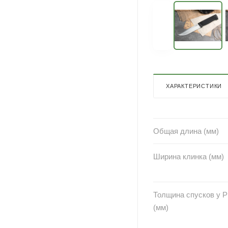
ХАРАКТЕРИСТИКИ
Общая длина (мм)
Ширина клинка (мм)
Толщина спусков у 
(мм)