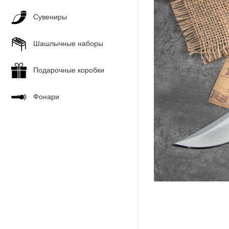
Сувениры
Шашлычные наборы
Подарочные коробки
Фонари