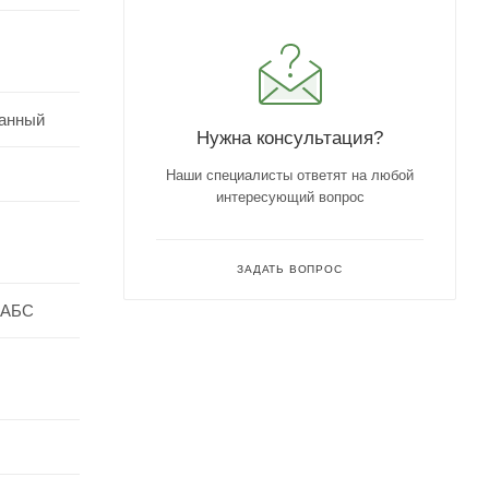
анный
Нужна консультация?
Наши специалисты ответят на любой
интересующий вопрос
ЗАДАТЬ ВОПРОС
 АБС