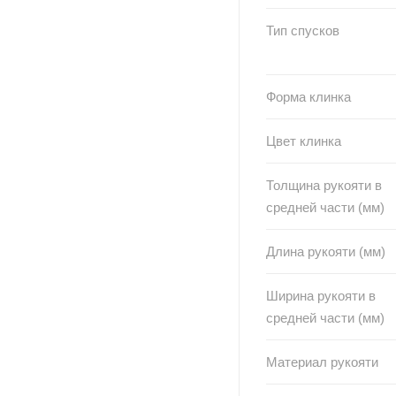
Тип спусков
Форма клинка
Цвет клинка
Толщина рукояти в
средней части (мм)
Длина рукояти (мм)
Ширина рукояти в
средней части (мм)
Материал рукояти