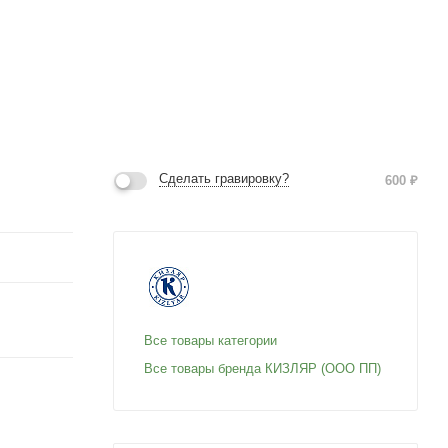
Сделать гравировку?
600
₽
Все товары категории
Все товары бренда КИЗЛЯР (ООО ПП)