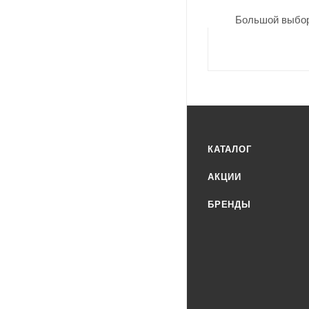
Большой выбор
КАТАЛОГ
АКЦИИ
БРЕНДЫ