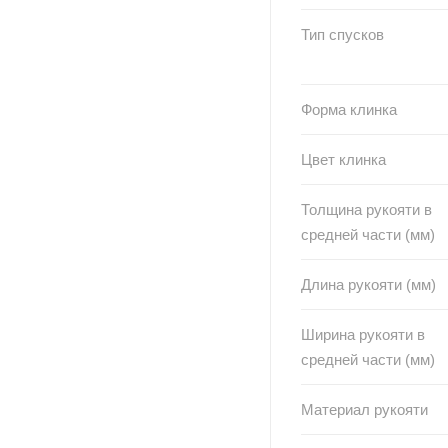
Тип спусков
Форма клинка
Цвет клинка
Толщина рукояти в
средней части (мм)
Длина рукояти (мм)
Ширина рукояти в
средней части (мм)
Материал рукояти