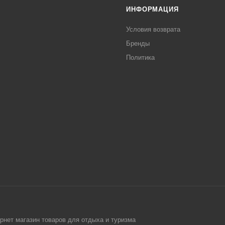
ИНФОРМАЦИЯ
Условия возврата
Бренды
Политика
рнет магазин товаров для отдыха и туризма