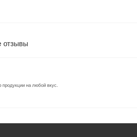
е отзывы
 продукции на любой вкус.