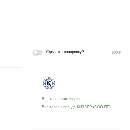
Сделать гравировку?
600
₽
Все товары категории
Все товары бренда КИЗЛЯР (ООО ПП)