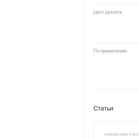
Цвет рукояти
По применению
Статьи
СПРАВОЧНИК СТАЛ