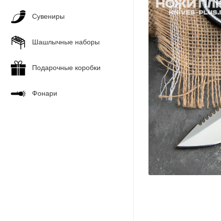
Сувениры
Шашлычные наборы
Подарочные коробки
Фонари