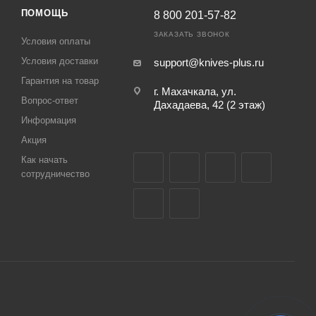
ПОМОЩЬ
8 800 201-57-82
ЗАКАЗАТЬ ЗВОНОК
Условия оплаты
Условия доставки
support@knives-plus.ru
Гарантия на товар
г. Махачкала, ул.
Вопрос-ответ
Дахадаева, 42 (2 этаж)
Информация
Акция
Как начать
сотрудничество