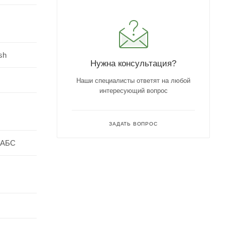
sh
Нужна консультация?
Наши специалисты ответят на любой
интересующий вопрос
ЗАДАТЬ ВОПРОС
 АБС