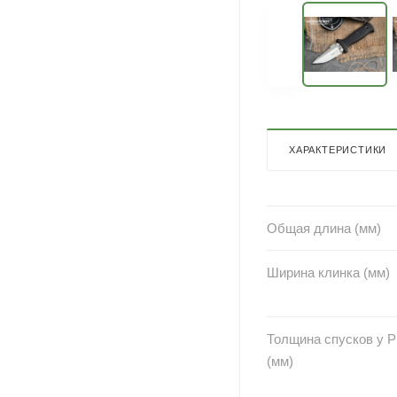
ХАРАКТЕРИСТИКИ
Общая длина (мм)
Ширина клинка (мм)
Толщина спусков у 
(мм)