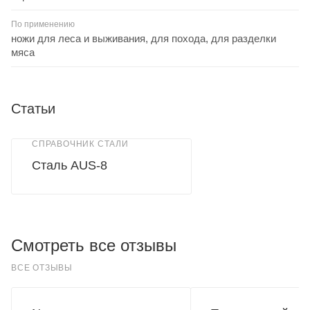
По применению
ножи для леса и выживания, для похода, для разделки
мяса
Статьи
СПРАВОЧНИК СТАЛИ
Сталь AUS-8
Смотреть все отзывы
ВСЕ ОТЗЫВЫ