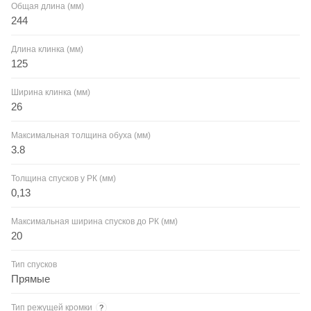
Общая длина (мм)
244
Длина клинка (мм)
125
Ширина клинка (мм)
26
Максимальная толщина обуха (мм)
3.8
Толщина спусков у РК (мм)
0,13
Максимальная ширина спусков до РК (мм)
20
Тип спусков
Прямые
Тип режущей кромки
?