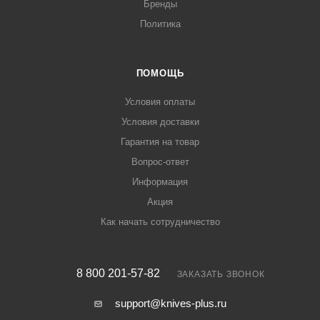
Бренды
Политика
ПОМОЩЬ
Условия оплаты
Условия доставки
Гарантия на товар
Вопрос-ответ
Информация
Акция
Как начать сотрудничество
8 800 201-57-82
ЗАКАЗАТЬ ЗВОНОК
support@knives-plus.ru