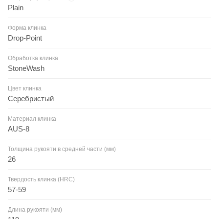
Plain
Форма клинка
Drop-Point
Обработка клинка
StoneWash
Цвет клинка
Серебристый
Материал клинка
AUS-8
Толщина рукояти в средней части (мм)
26
Твердость клинка (HRC)
57-59
Длина рукояти (мм)