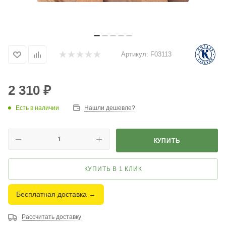
Артикул:
F03113
2 310
₽
Есть в наличии
Нашли дешевле?
КУПИТЬ
КУПИТЬ В 1 КЛИК
Бесплатная доставка →
Рассчитать доставку