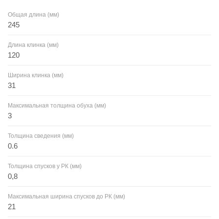
Общая длина (мм)
245
Длина клинка (мм)
120
Ширина клинка (мм)
31
Максимальная толщина обуха (мм)
3
Толщина сведения (мм)
0.6
Толщина спусков у РК (мм)
0,8
Максимальная ширина спусков до РК (мм)
21