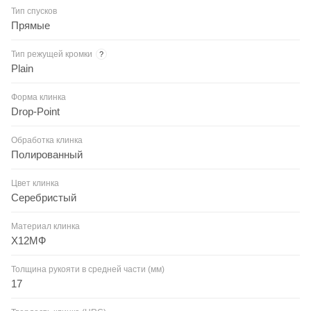
Тип спусков
Прямые
Тип режущей кромки
?
Plain
Форма клинка
Drop-Point
Обработка клинка
Полированный
Цвет клинка
Серебристый
Материал клинка
Х12МФ
Толщина рукояти в средней части (мм)
17