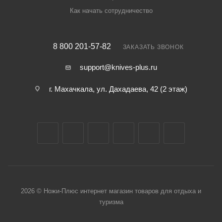
Как начать сотрудничество
8 800 201-57-82
ЗАКАЗАТЬ ЗВОНОК
support@knives-plus.ru
г. Махачкала, ул. Дахадаева, 42 (2 этаж)
2026 © Ножи-Плюс интернет магазин товаров для отдыха и
туризма