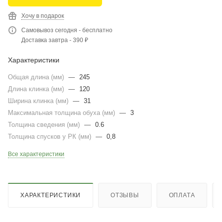
Хочу в подарок
Самовывоз сегодня - бесплатно
Доставка завтра - 390 ₽
Характеристики
Общая длина (мм)
—
245
Длина клинка (мм)
—
120
Ширина клинка (мм)
—
31
Максимальная толщина обуха (мм)
—
3
Толщина сведения (мм)
—
0.6
Толщина спусков у РК (мм)
—
0,8
Все характеристики
ХАРАКТЕРИСТИКИ
ОТЗЫВЫ
ОПЛАТА