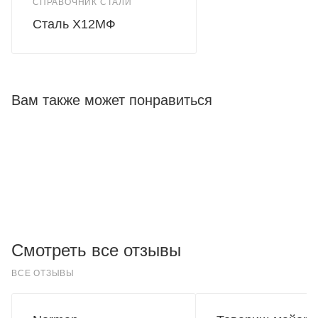
СПРАВОЧНИК СТАЛИ
Сталь Х12МФ
Вам также может понравиться
Смотреть все отзывы
ВСЕ ОТЗЫВЫ