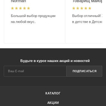
Norman
Товарищ майор.
Большой выбор продукции
Выбор отличный! Хо
на любой вкус.
в детстве в Детском
Будьте в курсе наших акций и новостей
ПОДПИСАТЬСЯ
КАТАЛОГ
АКЦИИ