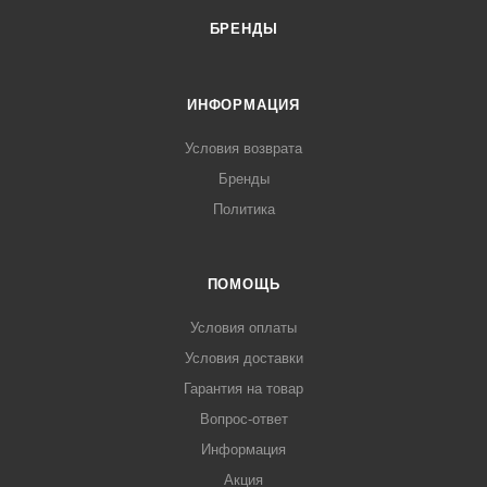
БРЕНДЫ
ИНФОРМАЦИЯ
Условия возврата
Бренды
Политика
ПОМОЩЬ
Условия оплаты
Условия доставки
Гарантия на товар
Вопрос-ответ
Информация
Акция