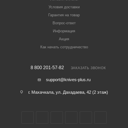
Условия доставки
Гарантия на товар
Вопрос-ответ
Информация
Акция
Как начать сотрудничество
8 800 201-57-82
ЗАКАЗАТЬ ЗВОНОК
support@knives-plus.ru
г. Махачкала, ул. Дахадаева, 42 (2 этаж)