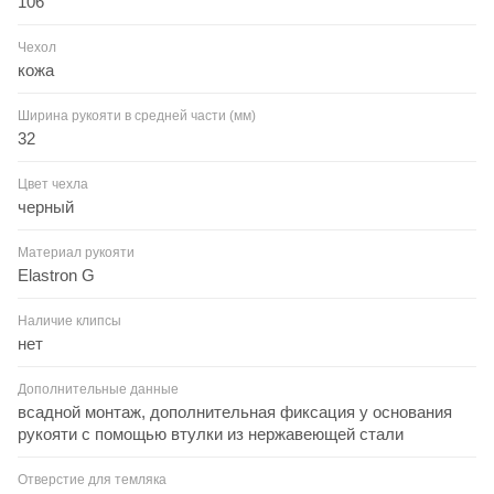
106
Чехол
кожа
Ширина рукояти в средней части (мм)
32
Цвет чехла
черный
Материал рукояти
Elastron G
Наличие клипсы
нет
Дополнительные данные
всадной монтаж, дополнительная фиксация у основания
рукояти с помощью втулки из нержавеющей стали
Отверстие для темляка