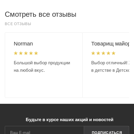
Смотреть все отзывы
ВСЕ ОТЗЫВЫ
Norman
Товарищ майор.
Большой выбор продукции
Выбор отличный! Хо
на любой вкус.
в детстве в Детском
Будьте в курсе наших акций и новостей
ПОДПИСАТЬСЯ