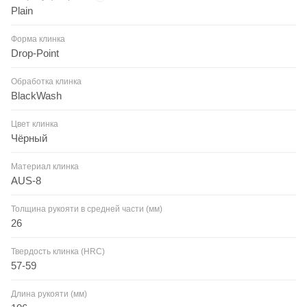
Plain
Форма клинка
Drop-Point
Обработка клинка
BlackWash
Цвет клинка
Чёрный
Материал клинка
AUS-8
Толщина рукояти в средней части (мм)
26
Твердость клинка (HRC)
57-59
Длина рукояти (мм)