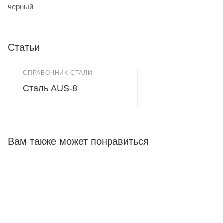
черный
Статьи
СПРАВОЧНИК СТАЛИ
Сталь AUS-8
Вам также может понравиться