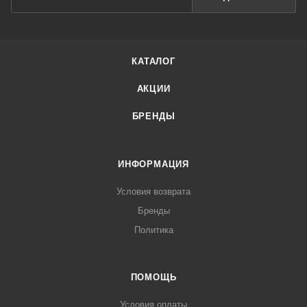
КАТАЛОГ
АКЦИИ
БРЕНДЫ
ИНФОРМАЦИЯ
Условия возврата
Бренды
Политика
ПОМОЩЬ
Условия оплаты