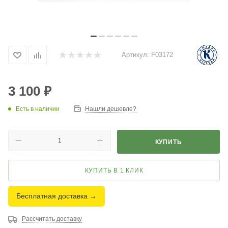
Артикул:
F03172
3 100
₽
Есть в наличии
Нашли дешевле?
КУПИТЬ
КУПИТЬ В 1 КЛИК
Бесплатная доставка →
Рассчитать доставку