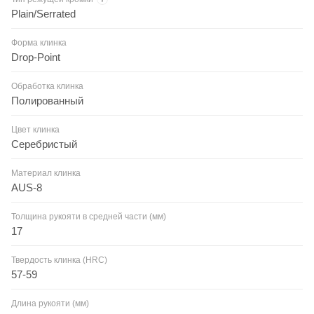
Plain/Serrated
Форма клинка
Drop-Point
Обработка клинка
Полированный
Цвет клинка
Серебристый
Материал клинка
AUS-8
Толщина рукояти в средней части (мм)
17
Твердость клинка (HRC)
57-59
Длина рукояти (мм)