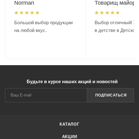
Norman
Товарищ майор.
Большой выбор продукции
Выбор отличный! Хо
на любой вкус.
в детстве в Детском
Будьте в курсе наших акций и новостей
ПОДПИСАТЬСЯ
КАТАЛОГ
АКЦИИ