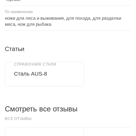
По применению
ножи для леса и выживания, для похода, для разделки
мяса, нож для рыбака
Статьи
СПРАВОЧНИК СТАЛИ
Сталь AUS-8
Смотреть все отзывы
ВСЕ ОТЗЫВЫ