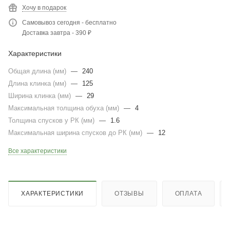
Хочу в подарок
Самовывоз сегодня - бесплатно
Доставка завтра - 390 ₽
Характеристики
Общая длина (мм)
—
240
Длина клинка (мм)
—
125
Ширина клинка (мм)
—
29
Максимальная толщина обуха (мм)
—
4
Толщина спусков у РК (мм)
—
1.6
Максимальная ширина спусков до РК (мм)
—
12
Все характеристики
ХАРАКТЕРИСТИКИ
ОТЗЫВЫ
ОПЛАТА