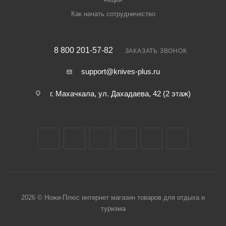
Как начать сотрудничество
8 800 201-57-82
ЗАКАЗАТЬ ЗВОНОК
support@knives-plus.ru
г. Махачкала, ул. Дахадаева, 42 (2 этаж)
2026 © Ножи-Плюс интернет магазин товаров для отдыха и
туризма