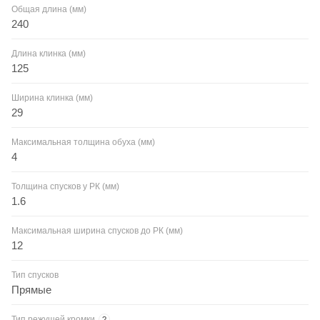
Общая длина (мм)
240
Длина клинка (мм)
125
Ширина клинка (мм)
29
Максимальная толщина обуха (мм)
4
Толщина спусков у РК (мм)
1.6
Максимальная ширина спусков до РК (мм)
12
Тип спусков
Прямые
Тип режущей кромки
?