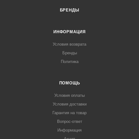
БРЕНДЫ
ИНФОРМАЦИЯ
Условия возврата
Бренды
Политика
ПОМОЩЬ
Условия оплаты
Условия доставки
Гарантия на товар
Вопрос-ответ
Информация
Акция