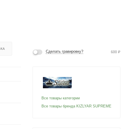
ВКА
Сделать гравировку?
600
₽
Все товары категории
Все товары бренда KIZLYAR SUPREME