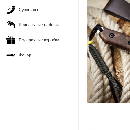
Сувениры
Шашлычные наборы
Подарочные коробки
Фонари