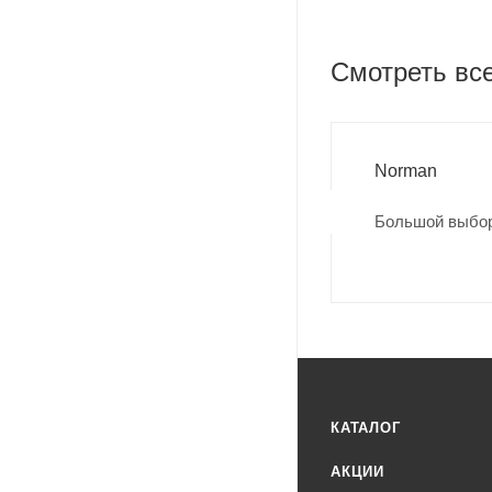
Смотреть вс
Norman
Большой выбор
КАТАЛОГ
АКЦИИ