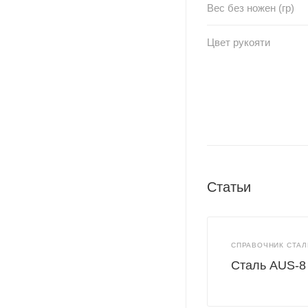
Вес без ножен (гр)
Цвет рукояти
Статьи
СПРАВОЧНИК СТАЛ
Сталь AUS-8