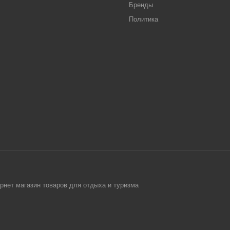
Бренды
Политика
рнет магазин товаров для отдыха и туризма