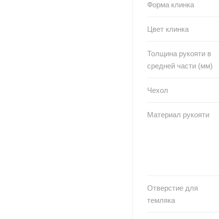
Форма клинка
Цвет клинка
Толщина рукояти в
средней части (мм)
Чехол
Материал рукояти
Отверстие для
темляка