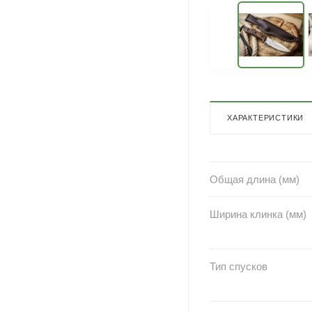
ХАРАКТЕРИСТИКИ
Общая длина (мм)
Ширина клинка (мм)
Тип спусков