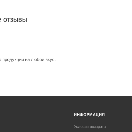
е отзывы
 продукции на любой вкус.
ИНФОРМАЦИЯ
Условия возврата