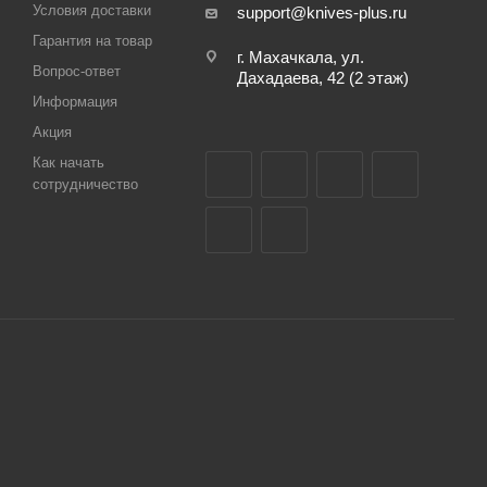
Условия доставки
support@knives-plus.ru
Гарантия на товар
г. Махачкала, ул.
Вопрос-ответ
Дахадаева, 42 (2 этаж)
Информация
Акция
Как начать
сотрудничество