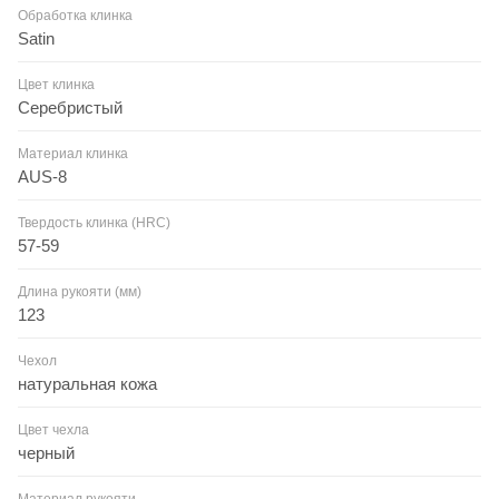
Обработка клинка
Satin
Цвет клинка
Серебристый
Материал клинка
AUS-8
Твердость клинка (HRC)
57-59
Длина рукояти (мм)
123
Чехол
натуральная кожа
Цвет чехла
черный
Материал рукояти