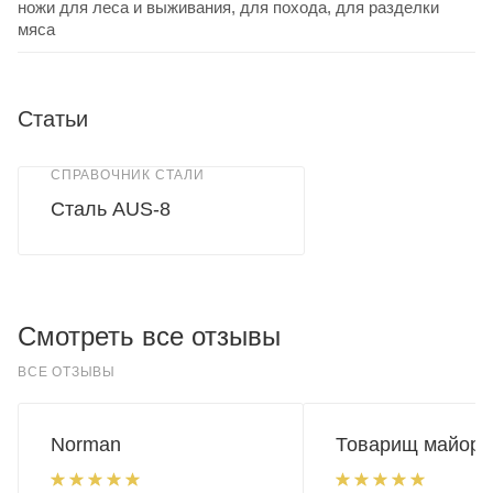
ножи для леса и выживания, для похода, для разделки
мяса
Статьи
СПРАВОЧНИК СТАЛИ
Сталь AUS-8
Смотреть все отзывы
ВСЕ ОТЗЫВЫ
Norman
Товарищ майор.