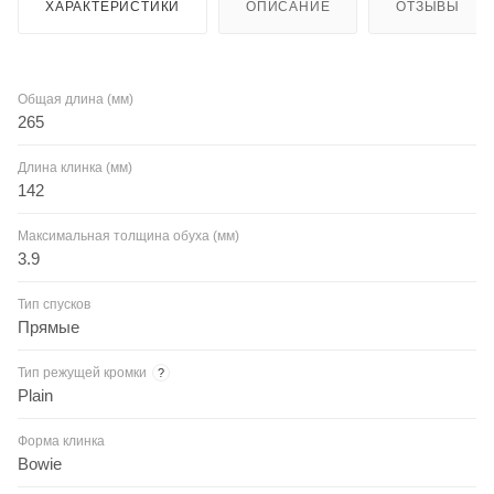
ХАРАКТЕРИСТИКИ
ОПИСАНИЕ
ОТЗЫВЫ
Общая длина (мм)
265
Длина клинка (мм)
142
Максимальная толщина обуха (мм)
3.9
Тип спусков
Прямые
Тип режущей кромки
?
Plain
Форма клинка
Bowie