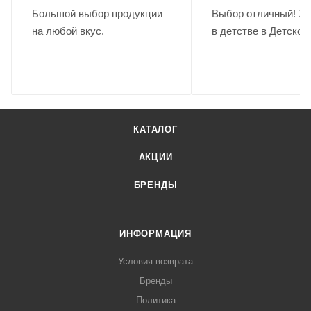
Большой выбор продукции
Выбор отличный! Хо
на любой вкус.
в детстве в Детском
КАТАЛОГ
АКЦИИ
БРЕНДЫ
ИНФОРМАЦИЯ
Условия возврата
Бренды
Политика