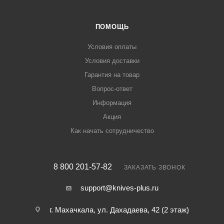
ПОМОЩЬ
Условия оплаты
Условия доставки
Гарантия на товар
Вопрос-ответ
Информация
Акция
Как начать сотрудничество
8 800 201-57-82
ЗАКАЗАТЬ ЗВОНОК
support@knives-plus.ru
г. Махачкала, ул. Дахадаева, 42 (2 этаж)