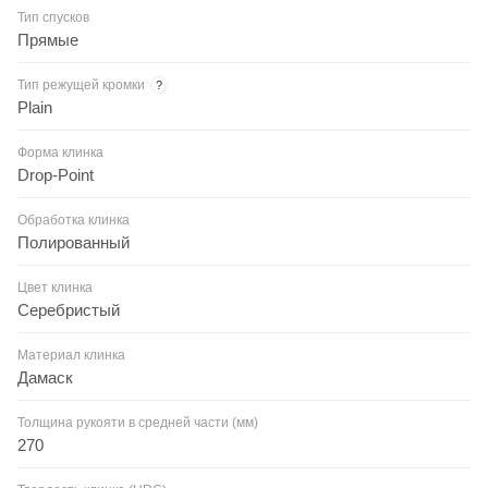
Тип спусков
Прямые
Тип режущей кромки
?
Plain
Форма клинка
Drop-Point
Обработка клинка
Полированный
Цвет клинка
Серебристый
Материал клинка
Дамаск
Толщина рукояти в средней части (мм)
270