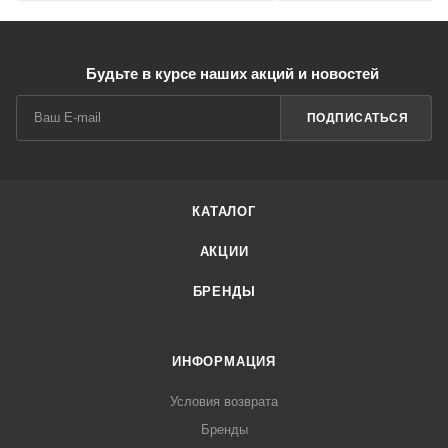
Будьте в курсе наших акций и новостей
ПОДПИСАТЬСЯ
КАТАЛОГ
АКЦИИ
БРЕНДЫ
ИНФОРМАЦИЯ
Условия возврата
Бренды