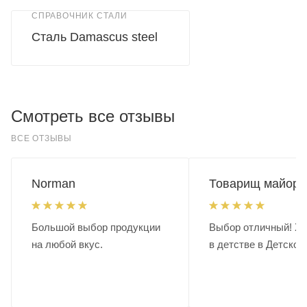
СПРАВОЧНИК СТАЛИ
Сталь Damascus steel
Смотреть все отзывы
ВСЕ ОТЗЫВЫ
Norman
Товарищ майор.
Большой выбор продукции
Выбор отличный! Хо
на любой вкус.
в детстве в Детском