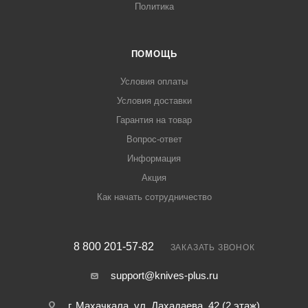
Политика
ПОМОЩЬ
Условия оплаты
Условия доставки
Гарантия на товар
Вопрос-ответ
Информация
Акция
Как начать сотрудничество
8 800 201-57-82
ЗАКАЗАТЬ ЗВОНОК
support@knives-plus.ru
г. Махачкала, ул. Дахадаева, 42 (2 этаж)