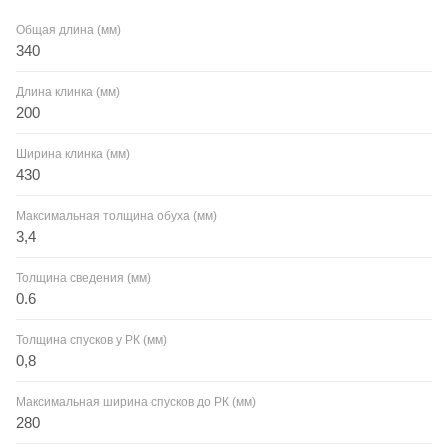
Общая длина (мм)
340
Длина клинка (мм)
200
Ширина клинка (мм)
430
Максимальная толщина обуха (мм)
3,4
Толщина сведения (мм)
0.6
Толщина спусков у РК (мм)
0,8
Максимальная ширина спусков до РК (мм)
280