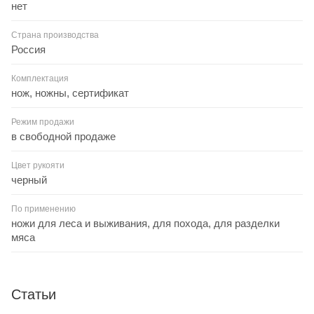
нет
Страна производства
Россия
Комплектация
нож, ножны, сертификат
Режим продажи
в свободной продаже
Цвет рукояти
черный
По применению
ножи для леса и выживания, для похода, для разделки
мяса
Статьи