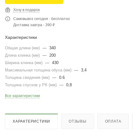
Хочу в подарок
Самовывоз сегодня - бесплатно
Доставка завтра - 390 ₽
Характеристики
Общая длина (мм)
—
340
Длина клинка (мм)
—
200
Ширина клинка (мм)
—
430
Максимальная толщина обуха (мм)
—
3,4
Толщина сведения (мм)
—
0.6
Толщина спусков у РК (мм)
—
0,8
Все характеристики
ХАРАКТЕРИСТИКИ
ОТЗЫВЫ
ОПЛАТА