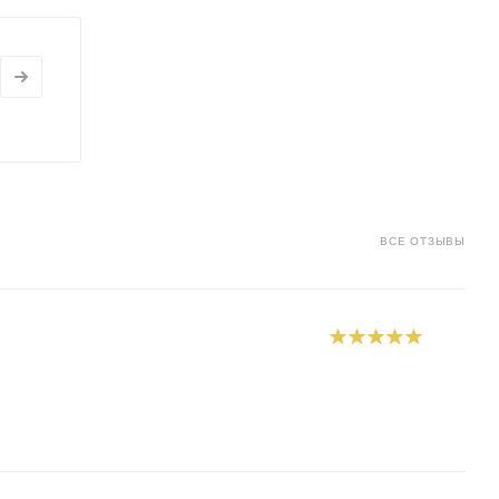
ВСЕ ОТЗЫВЫ