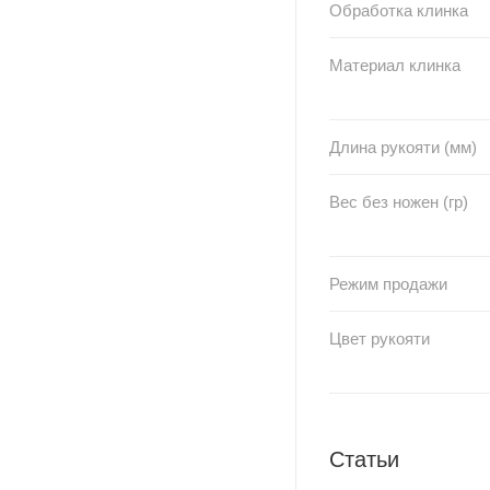
Обработка клинка
Материал клинка
Длина рукояти (мм)
Вес без ножен (гр)
Режим продажи
Цвет рукояти
Статьи