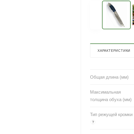
ХАРАКТЕРИСТИКИ
Общая длина (мм)
Максимальная
толщина обуха (мм)
Тип режущей кромки
?