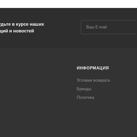
дьте в курсе наших
ций и новостей
ИНФОРМАЦИЯ
Условия возврата
Бренды
Политика