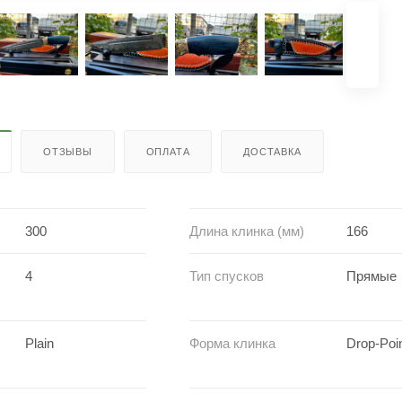
ОТЗЫВЫ
ОПЛАТА
ДОСТАВКА
300
Длина клинка (мм)
166
4
Тип спусков
Прямые
Plain
Форма клинка
Drop-Poi