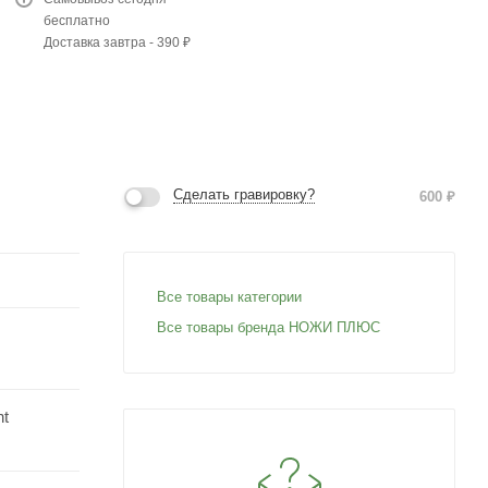
бесплатно
Доставка завтра - 390 ₽
Сделать гравировку?
600
₽
Все товары категории
Все товары бренда НОЖИ ПЛЮС
nt