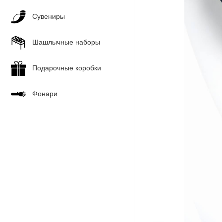
Сувениры
Шашлычные наборы
Подарочные коробки
Фонари