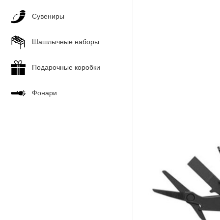
Сувениры
Шашлычные наборы
Подарочные коробки
Фонари