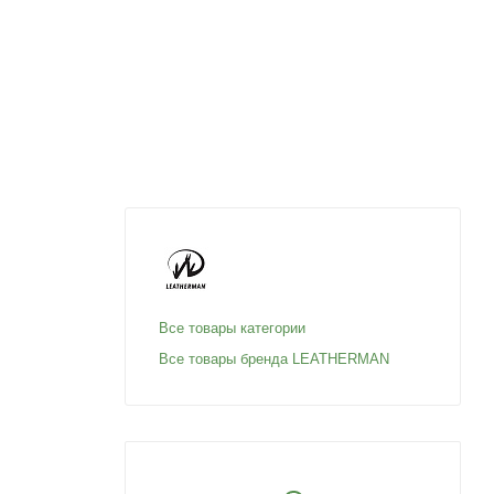
Все товары категории
Все товары бренда LEATHERMAN