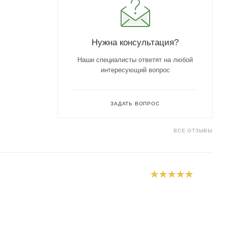
Нужна консультация?
Наши специалисты ответят на любой
интересующий вопрос
ЗАДАТЬ ВОПРОС
ВСЕ ОТЗЫВЫ