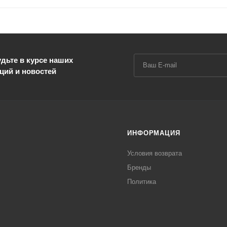
дьте в курсе наших
ций и новостей
ИНФОРМАЦИЯ
Условия возврата
Бренды
Политика