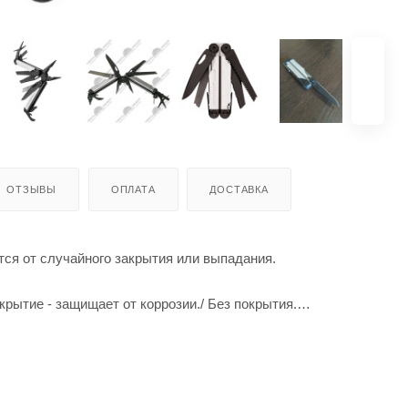
ОТЗЫВЫ
ОПЛАТА
ДОСТАВКА
ся от случайного закрытия или выпадания.
крытие - защищает от коррозии./ Без покрытия.
s