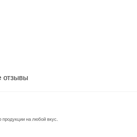
е отзывы
 продукции на любой вкус.