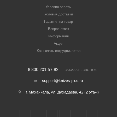
Условия оплаты
Условия доставки
Гарантия на товар
Вопрос-ответ
Информация
Акция
Как начать сотрудничество
8 800 201-57-82
ЗАКАЗАТЬ ЗВОНОК
support@knives-plus.ru
г. Махачкала, ул. Дахадаева, 42 (2 этаж)