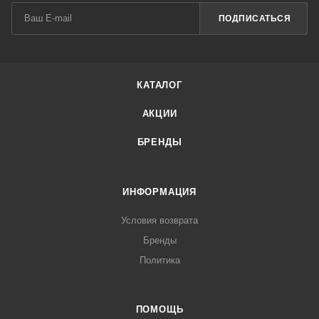
ПОДПИСАТЬСЯ
КАТАЛОГ
АКЦИИ
БРЕНДЫ
ИНФОРМАЦИЯ
Условия возврата
Бренды
Политика
ПОМОЩЬ