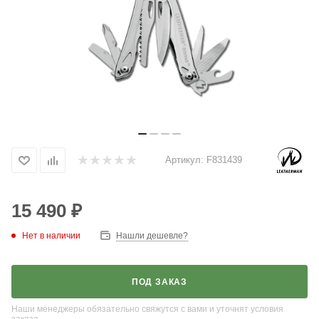
Артикул:
F831439
15 490
₽
Нет в наличии
Нашли дешевле?
ПОД ЗАКАЗ
Наши менеджеры обязательно свяжутся с вами и уточнят условия