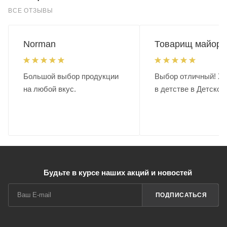
ВСЕ ОТЗЫВЫ
Norman
Товарищ майор.
Большой выбор продукции
Выбор отличный! Хо
на любой вкус.
в детстве в Детском
Будьте в курсе наших акций и новостей
ПОДПИСАТЬСЯ