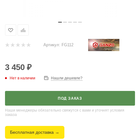
Артикул:
FG112
3 450
₽
Нет в наличии
Нашли дешевле?
ПОД ЗАКАЗ
Наши менеджеры обязательно свяжутся с вами и уточнят условия
заказа
Бесплатная доставка →