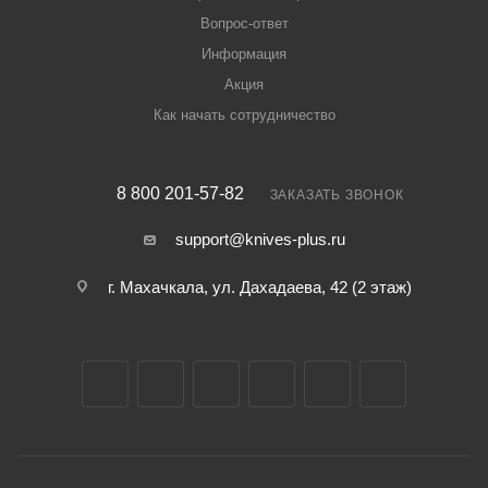
Вопрос-ответ
Информация
Акция
Как начать сотрудничество
8 800 201-57-82
ЗАКАЗАТЬ ЗВОНОК
support@knives-plus.ru
г. Махачкала, ул. Дахадаева, 42 (2 этаж)