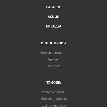
КАТАЛОГ
АКЦИИ
БРЕНДЫ
ИНФОРМАЦИЯ
Условия возврата
Бренды
Политика
ПОМОЩЬ
Условия оплаты
Условия доставки
Гарантия на товар