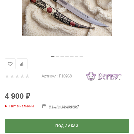
Артикул:
F10968
4 900
₽
Нет в наличии
Нашли дешевле?
ПОД ЗАКАЗ