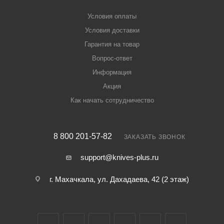
Условия оплаты
Условия доставки
Гарантия на товар
Вопрос-ответ
Информация
Акция
Как начать сотрудничество
8 800 201-57-82
ЗАКАЗАТЬ ЗВОНОК
support@knives-plus.ru
г. Махачкала, ул. Дахадаева, 42 (2 этаж)