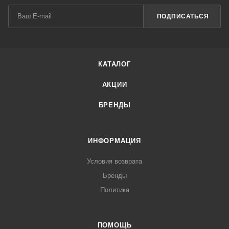
ПОДПИСАТЬСЯ
КАТАЛОГ
АКЦИИ
БРЕНДЫ
ИНФОРМАЦИЯ
Условия возврата
Бренды
Политика
ПОМОЩЬ