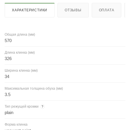
ХАРАКТЕРИСТИКИ
ОТЗЫВЫ
ОПЛАТА
Общая длина (мм)
570
Длина клинка (мм)
326
Ширина клинка (мм)
34
Максимальная толщина обуха (мм)
3.5
Тип режущей кромки
?
plain
Форма клинка