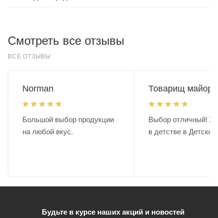
Смотреть все отзывы
ВСЕ ОТЗЫВЫ
Norman
Товарищ майор.
Большой выбор продукции
Выбор отличный! Хо
на любой вкус.
в детстве в Детском
Будьте в курсе наших акций и новостей