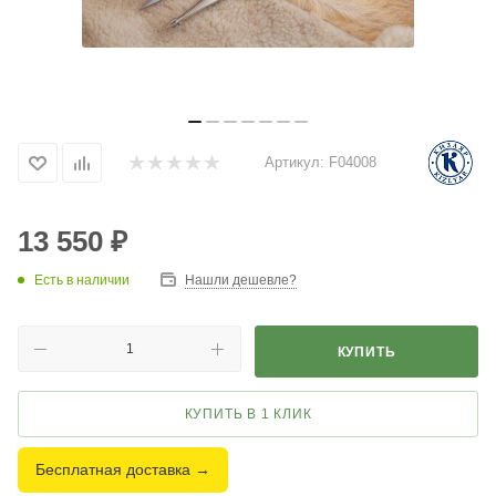
Артикул:
F04008
13 550
₽
Есть в наличии
Нашли дешевле?
КУПИТЬ
КУПИТЬ В 1 КЛИК
Бесплатная доставка →