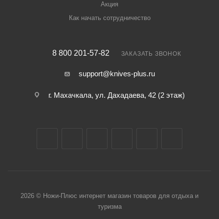
Акция
Как начать сотрудничество
8 800 201-57-82
ЗАКАЗАТЬ ЗВОНОК
support@knives-plus.ru
г. Махачкала, ул. Дахадаева, 42 (2 этаж)
2026 © Ножи-Плюс интернет магазин товаров для отдыха и
туризма