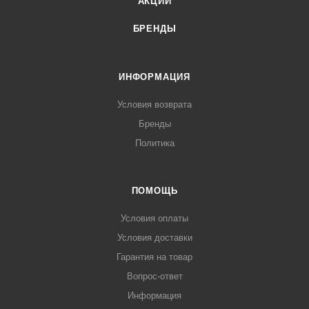
АКЦИИ
БРЕНДЫ
ИНФОРМАЦИЯ
Условия возврата
Бренды
Политика
ПОМОЩЬ
Условия оплаты
Условия доставки
Гарантия на товар
Вопрос-ответ
Информация