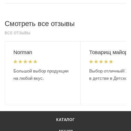
Смотреть все отзывы
ВСЕ ОТЗЫВЫ
Norman
Товарищ майор.
Большой выбор продукции
Выбор отличный! Хо
на любой вкус.
в детстве в Детском
КАТАЛОГ