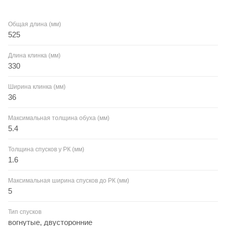
Общая длина (мм)
525
Длина клинка (мм)
330
Ширина клинка (мм)
36
Максимальная толщина обуха (мм)
5.4
Толщина спусков у РК (мм)
1.6
Максимальная ширина спусков до РК (мм)
5
Тип спусков
вогнутые, двусторонние