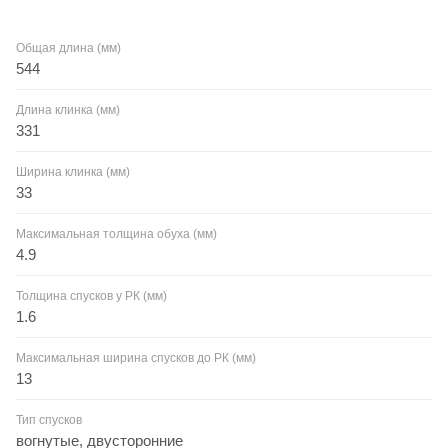
Общая длина (мм)
544
Длина клинка (мм)
331
Ширина клинка (мм)
33
Максимальная толщина обуха (мм)
4.9
Толщина спусков у РК (мм)
1.6
Максимальная ширина спусков до РК (мм)
13
Тип спусков
вогнутые, двусторонние