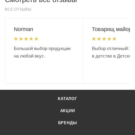
ВСЕ ОТЗЫВЫ
Norman
Товарищ майор.
Большой выбор продукции
Выбор отличный! Хо
на любой вкус.
в детстве в Детском
КАТАЛОГ
АКЦИИ
БРЕНДЫ