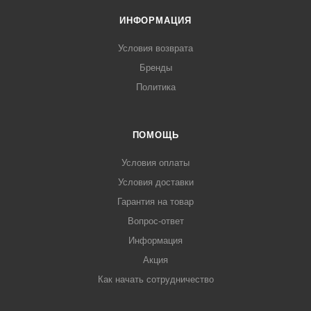
ИНФОРМАЦИЯ
Условия возврата
Бренды
Политика
ПОМОЩЬ
Условия оплаты
Условия доставки
Гарантия на товар
Вопрос-ответ
Информация
Акция
Как начать сотрудничество