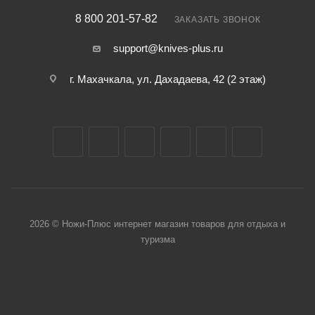
8 800 201-57-82
ЗАКАЗАТЬ ЗВОНОК
support@knives-plus.ru
г. Махачкала, ул. Дахадаева, 42 (2 этаж)
2026 © Ножи-Плюс интернет магазин товаров для отдыха и
туризма