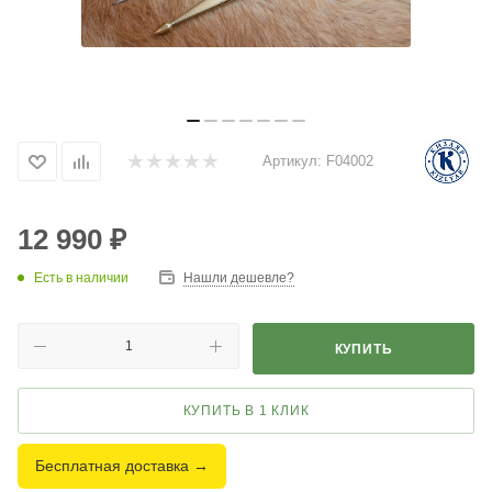
Артикул:
F04002
12 990
₽
Есть в наличии
Нашли дешевле?
КУПИТЬ
КУПИТЬ В 1 КЛИК
Бесплатная доставка →