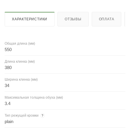
ХАРАКТЕРИСТИКИ
ОТЗЫВЫ
ОПЛАТА
Общая длина (мм)
550
Длина клинка (мм)
380
Ширина клинка (мм)
34
Максимальная толщина обуха (мм)
3.4
Тип режущей кромки
?
plain