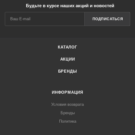
Будьте в курсе наших акций и новостей
ПОДПИСАТЬСЯ
КАТАЛОГ
АКЦИИ
БРЕНДЫ
ИНФОРМАЦИЯ
Условия возврата
Бренды
Политика