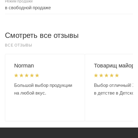
Режим продажи
в свободной продаже
Смотреть все отзывы
ВСЕ ОТЗЫВЫ
Norman
Товарищ майор.
Большой выбор продукции
Выбор отличный! Хо
на любой вкус.
в детстве в Детском