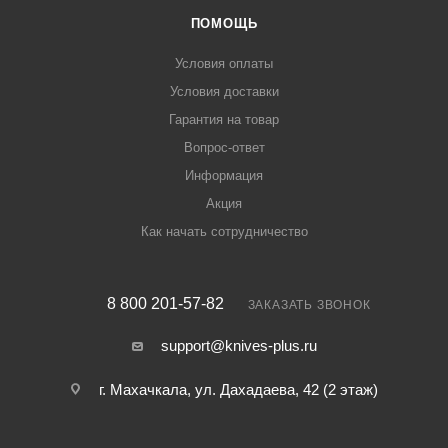
ПОМОЩЬ
Условия оплаты
Условия доставки
Гарантия на товар
Вопрос-ответ
Информация
Акция
Как начать сотрудничество
8 800 201-57-82
ЗАКАЗАТЬ ЗВОНОК
support@knives-plus.ru
г. Махачкала, ул. Дахадаева, 42 (2 этаж)