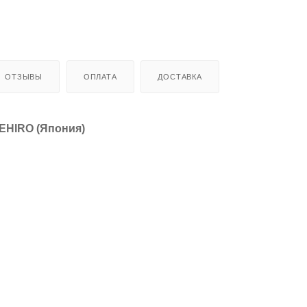
ОТЗЫВЫ
ОПЛАТА
ДОСТАВКА
EHIRO (Япония)