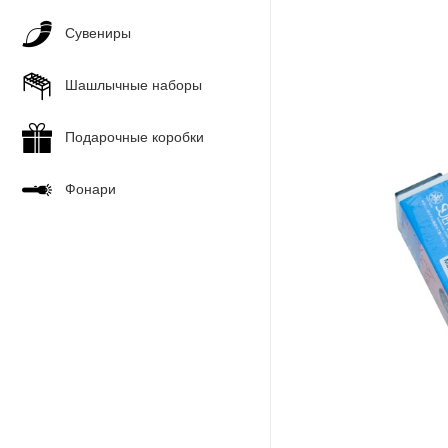
Сувениры
Шашлычные наборы
Подарочные коробки
Фонари