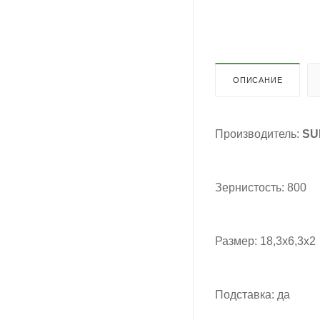
ОПИСАНИЕ
Производитель:
SU
Зернистость: 800
Размер: 18,3х6,3х2
Подставка: да