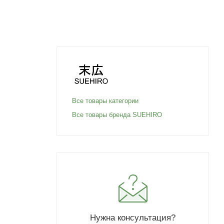
Все товары категории
Все товары бренда SUEHIRO
Нужна консультация?