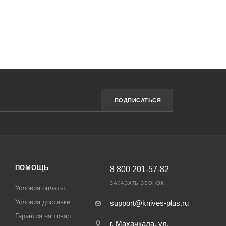
ПОДПИСАТЬСЯ
ПОМОЩЬ
8 800 201-57-82
ЗАКАЗАТЬ ЗВОНОК
Условия оплаты
Условия доставки
support@knives-plus.ru
Гарантия на товар
г. Махачкала, ул.