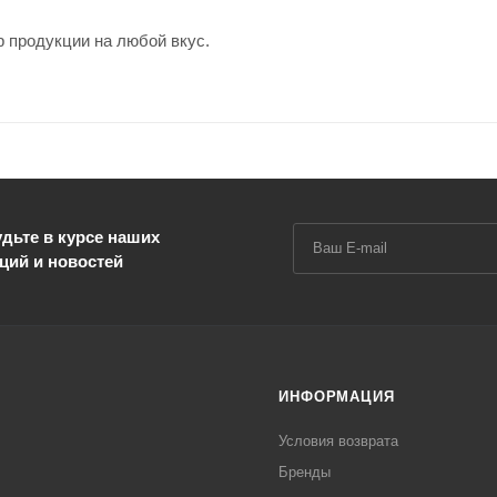
 продукции на любой вкус.
дьте в курсе наших
ций и новостей
ИНФОРМАЦИЯ
Условия возврата
Бренды