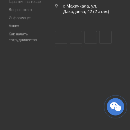
Гарантия на товар
г. Махачкала, ул.
Вопрос-ответ
Дахадаева, 42 (2 этаж)
Информация
Акция
Как начать
сотрудничество