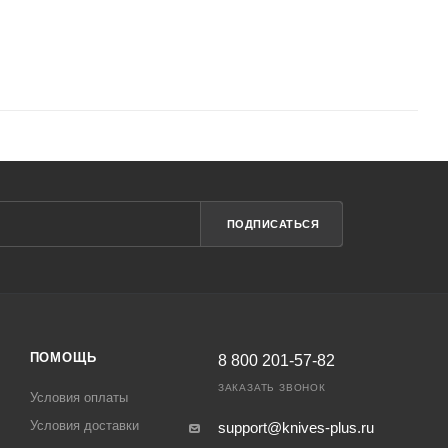
ПОДПИСАТЬСЯ
ПОМОЩЬ
8 800 201-57-82
ЗАКАЗАТЬ ЗВОНОК
Условия оплаты
Условия доставки
support@knives-plus.ru