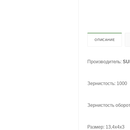
ОПИСАНИЕ
Производитель:
SU
Зернистость: 1000
Зернистость оборо
Размер: 13,4х4х3