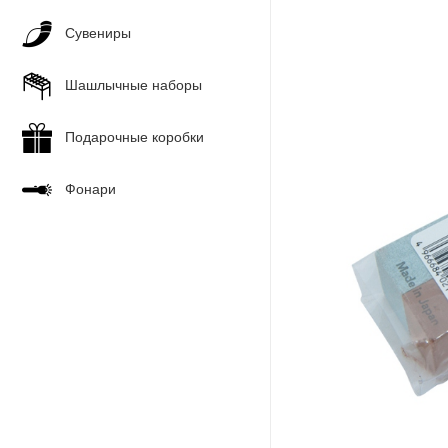
Сувениры
Шашлычные наборы
Подарочные коробки
Фонари