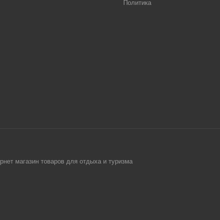
Политика
рнет магазин товаров для отдыха и туризма