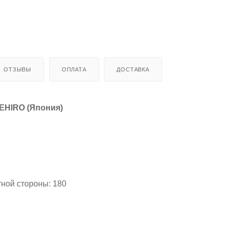
ОТЗЫВЫ
ОПЛАТА
ДОСТАВКА
EHIRO (Япония)
тной стороны: 180