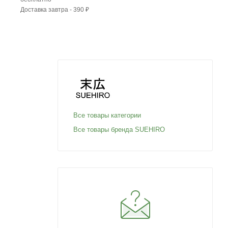
Доставка завтра - 390 ₽
Все товары категории
Все товары бренда SUEHIRO