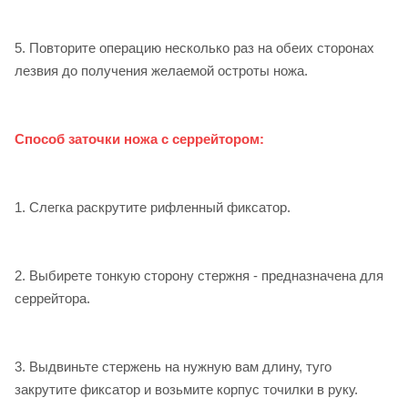
5. Повторите операцию несколько раз на обеих сторонах
лезвия до получения желаемой остроты ножа.
Способ заточки ножа с серрейтором:
1. Слегка раскрутите рифленный фиксатор.
2. Выбирете тонкую сторону стержня - предназначена для
серрейтора.
3. Выдвиньте стержень на нужную вам длину, туго
закрутите фиксатор и возьмите корпус точилки в руку.