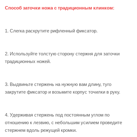
Способ заточки ножа с традиционным клинком:
1. Слегка раскрутите рифленный фиксатор.
2. Используйте толстую сторону стержня для заточки
традиционных ножей.
3. Выдвиньте стержень на нужную вам длину, туго
закрутите фиксатор и возьмите корпус точилки в руку.
4. Удерживая стержень под постоянным углом по
отношению к лезвию, с небольшим усилием проведите
стержнем вдоль режущей кромки.