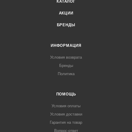
КАТАЛОГ
АКЦИИ
БРЕНДЫ
ИНФОРМАЦИЯ
Условия возврата
Бренды
Политика
ПОМОЩЬ
Условия оплаты
Условия доставки
Гарантия на товар
Вопрос-ответ