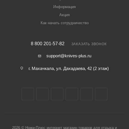
Информация
Акция
Как начать сотрудничество
8 800 201-57-82
ЗАКАЗАТЬ ЗВОНОК
support@knives-plus.ru
г. Махачкала, ул. Дахадаева, 42 (2 этаж)
2026 © Ножи-Плюс интернет магазин товаров для отдыха и