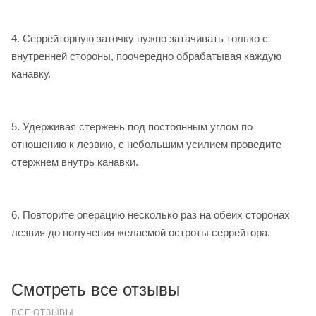
4. Серрейторную заточку нужно затачивать только с
внутренней стороны, поочередно обрабатывая каждую
канавку.
5. Удерживая стержень под постоянным углом по
отношению к лезвию, с небольшим усилием проведите
стержнем внутрь канавки.
6. Повторите операцию несколько раз на обеих сторонах
лезвия до получения желаемой остроты серрейтора.
Смотреть все отзывы
ВСЕ ОТЗЫВЫ