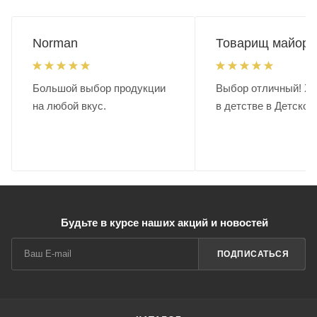
Norman
Товарищ майор.
Большой выбор продукции
Выбор отличный! Хо
на любой вкус.
в детстве в Детском
Будьте в курсе наших акций и новостей
ПОДПИСАТЬСЯ