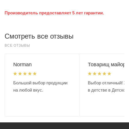
Производитель предоставляет 5 лет гарантии.
Смотреть все отзывы
ВСЕ ОТЗЫВЫ
Norman
Товарищ майор.
Большой выбор продукции
Выбор отличный! Хо
на любой вкус.
в детстве в Детском