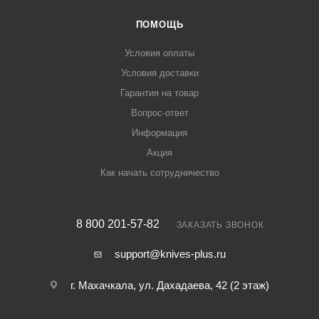
ПОМОЩЬ
Условия оплаты
Условия доставки
Гарантия на товар
Вопрос-ответ
Информация
Акция
Как начать сотрудничество
8 800 201-57-82
ЗАКАЗАТЬ ЗВОНОК
support@knives-plus.ru
г. Махачкала, ул. Дахадаева, 42 (2 этаж)