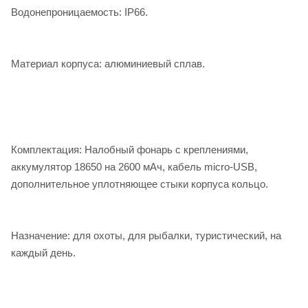
Водонепроницаемость: IP66.
Материал корпуса: алюминиевый сплав.
Комплектация: Налобный фонарь с креплениями,
аккумулятор 18650 на 2600 мАч, кабель micro-USB,
дополнительное уплотняющее стыки корпуса кольцо.
Назначение: для охоты, для рыбалки, туристический, на
каждый день.