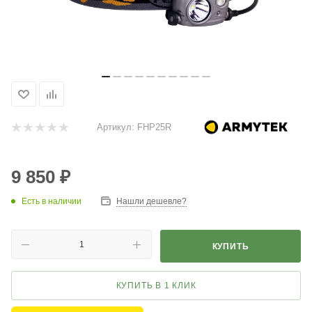
Артикул:
FHP25R
9 850
₽
Есть в наличии
Нашли дешевле?
КУПИТЬ
КУПИТЬ В 1 КЛИК