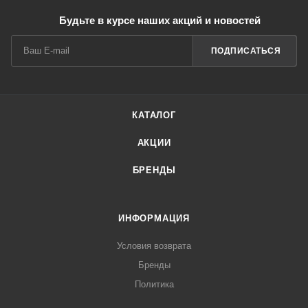
Будьте в курсе наших акций и новостей
ПОДПИСАТЬСЯ
КАТАЛОГ
АКЦИИ
БРЕНДЫ
ИНФОРМАЦИЯ
Условия возврата
Бренды
Политика