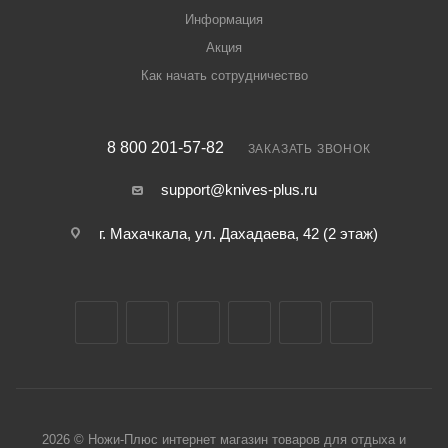
Информация
Акция
Как начать сотрудничество
8 800 201-57-82
ЗАКАЗАТЬ ЗВОНОК
support@knives-plus.ru
г. Махачкала, ул. Дахадаева, 42 (2 этаж)
2026 © Ножи-Плюс интернет магазин товаров для отдыха и