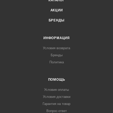
КАТАЛОГ
АКЦИИ
БРЕНДЫ
ИНФОРМАЦИЯ
Условия возврата
Бренды
Политика
ПОМОЩЬ
Условия оплаты
Условия доставки
Гарантия на товар
Вопрос-ответ